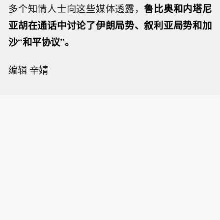
多个知情人士向这些媒体透露，
鲁比奥和内塔尼
亚胡在通话中讨论了伊朗局势、叙利亚局势和加
沙“和平协议”。
编辑 辛婧