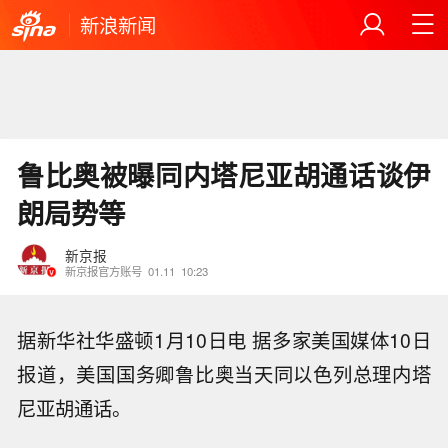
新浪新闻
鲁比奥被曝同内塔尼亚胡通话谈伊
朗局势等
新京报
新京报官方账号
01.11
10:23
据新华社华盛顿1月10日电 据多家美国媒体10日
报道，美国国务卿鲁比奥当天同以色列总理内塔
尼亚胡通话。