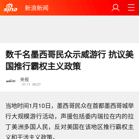
新浪新闻
数千名墨西哥民众示威游行 抗议美
国推行霸权主义政策
央视
01.11
06:27
当地时间1月10日，墨西哥民众在首都墨西哥城举
行大规模游行活动，声援包括委内瑞拉在内的拉
丁美洲多国人民，反对美国在该地区推行霸权主
义和干涉主义政策。