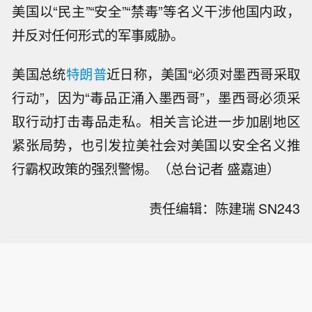
美国以“民主”“安全”“禁毒”等名义干涉他国内政，
并反对任何形式的军事威胁。
美国总统
特朗普
近日称，美国“必须对墨西哥采取
行动”，因为“毒品正涌入墨西哥”，墨西哥必须采
取行动打击毒品走私。相关言论进一步加剧地区
紧张局势，也引发拉美社会对美国以安全名义推
行霸权政策的强烈警惕。（总台记者 盛嘉迪）
责任编辑：陈建瑞 SN243