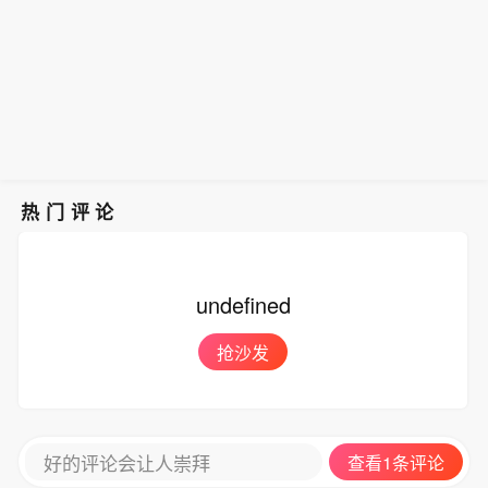
热门评论
undefined
抢沙发
好的评论会让人崇拜
查看1条评论