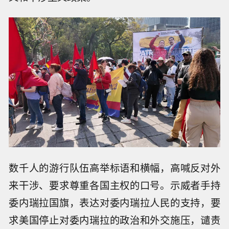
数千人的游行队伍高举标语和横幅，高喊反对外
来干涉、要求尊重各国主权的口号。示威者手持
委内瑞拉国旗，表达对委内瑞拉人民的支持，要
求美国停止对委内瑞拉的政治和外交施压，谴责