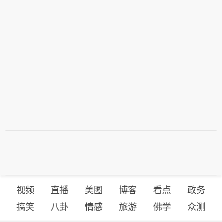
视频
直播
美图
博客
看点
政务
搞笑
八卦
情感
旅游
佛学
众测