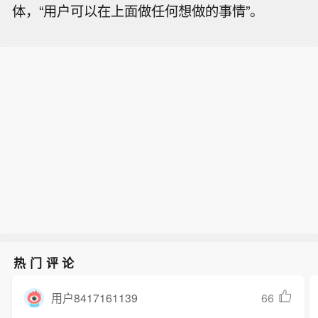
体，“用户可以在上面做任何想做的事情”。
热门评论
66
用户8417161139