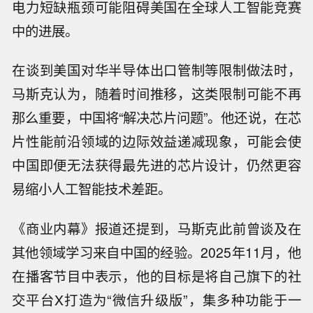
电力短缺瓶颈可能阻碍美国在全球人工智能竞赛
中的进展。
在谈到美国对华半导体出口管制等限制做法时，
马斯克认为，随着时间推移，这类限制可能不再
那么重要，中国将“解决芯片问题”。他还说，在芯
片性能前沿领域的边际效益递减现象，可能会使
中国即便无法获得最先进的芯片设计，仍然更容
易缩小人工智能技术差距。
《商业内幕》报道还提到，马斯克此前曾谈及在
其他领域学习来自中国的经验。2025年11月，他
在播客节目中表示，他的目标是将自己旗下的社
交平台X打造为“微信升级版”，集多种功能于一