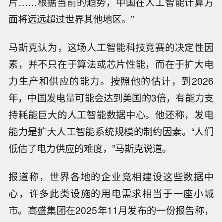
片……根据当前的趋势，中国在人工智能计算方
面将远远超过世界其他地区。”
马斯克认为，这场人工智能科技竞赛的决定性因
素，并不只在于算法或芯片性能，而在于扩大电
力生产和供应的能力。按照他的估计，到2026
年，中国发电量可能会达到美国的3倍，有能力支
持耗能巨大的人工智能数据中心。他还称，发电
能力是扩大人工智能系统规模的制约因素。“人们
低估了电力供应的难度，”马斯克说道。
报道称，世界各地的企业竞相建设这些数据中
心，许多此类设施的用电需求相当于一座小城
市。高盛集团在2025年11月发布的一份报告称，