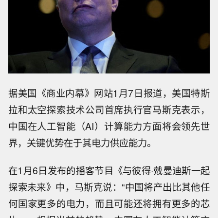
据美国《商业内幕》网站1月7日报道，美国特斯
拉和太空探索技术公司首席执行官马斯克表示，
中国在人工智能（AI）计算能力方面将会领先世
界，关键优势在于其电力供应能力。
在1月6日发布的播客节目《与彼得·戴曼迪斯一起
探索未来》中，马斯克说：“中国将产出比其他任
何国家更多的电力，而且可能还将拥有更多的芯