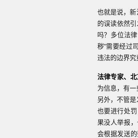
也就是说，新
的误读依然引
吗？多位法律
秽”需要经过
违法的边界究
法律专家、北
为信息，有一
另外，不管是
也要进行处罚
果没人举报，
会根据发送的