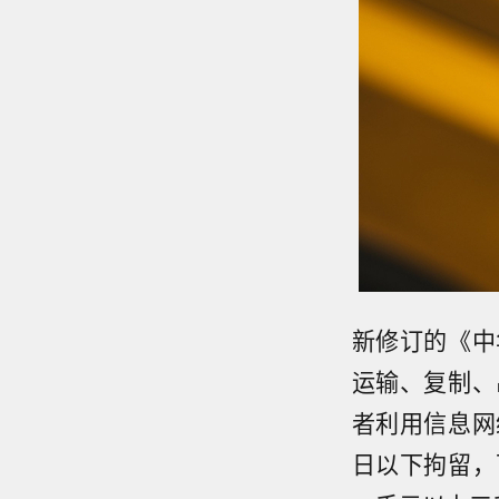
新修订的《中
运输、复制、
者利用信息网
日以下拘留，