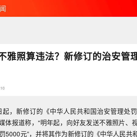
闻
不雅照算违法？新修订的治安管
:10
月1日起，新修订的《中华人民共和国治安管理处
媒体报道称，“明年起，向好友发送不雅照片、
，罚5000元”，并将其作为新修订的《中华人民共