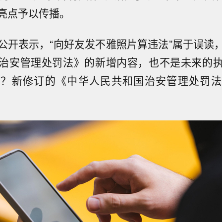
亮点予以传播。
公开表示，“向好友发不雅照片算违法”属于误读
治安管理处罚法》的新增内容，也不是未来的
起？新修订的《中华人民共和国治安管理处罚法