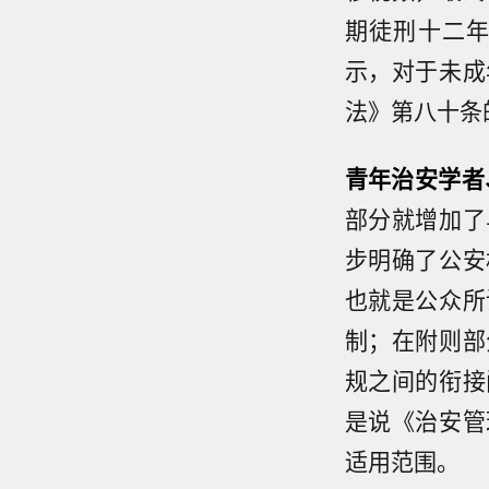
期徒刑十二
示，对于未成
法》第八十条
青年治安学者
部分就增加了
步明确了公安
也就是公众所
制；在附则部
规之间的衔接
是说《治安管
适用范围。