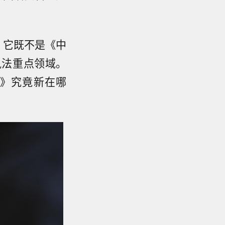
，它既不是《中
执法重点领域。
》究竟新在哪