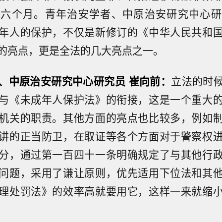
年六个月。青年治安学者、中原治安研究中心研
年人的保护，不仅是新修订的《中华人民共和
的亮点，更是全法的几大亮点之一。
、中原治安研究中心研究员 崔向前：
立法的时
与《未成年人保护法》的衔接，这是一个重大
机关的职责。其他方面的亮点也比较多，例如
讲的正当防卫，在取证等各个方面对于警察权
分，通过第一百四十一条明确规定了与其他行
问题，采用了谦让原则，优先适用下位法和其
理处罚法》的效率高就要用它，这样一来就缩