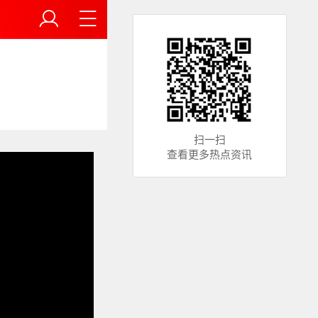
扫一扫
查看更多热点资讯