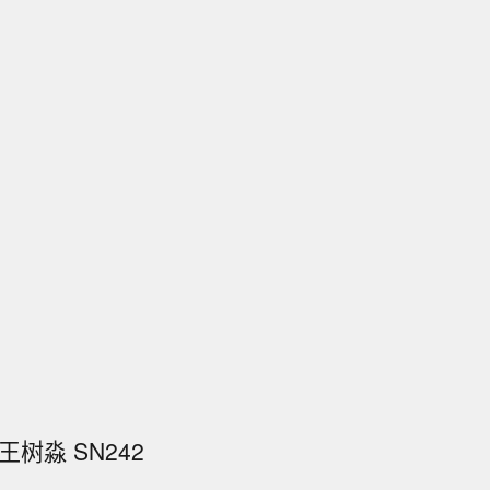
树淼 SN242