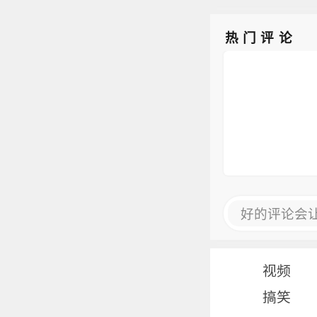
热门评论
好的评论会
视频
搞笑