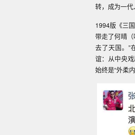
转，成为一代
1994版《
带走了何晴（
去了天国。”
谊：从中央戏
始终是“外柔内