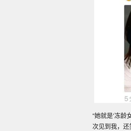
“她就是‘冻
次见到我，还