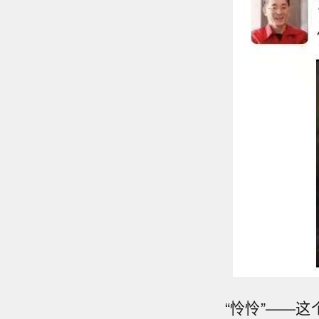
“怜怜”——