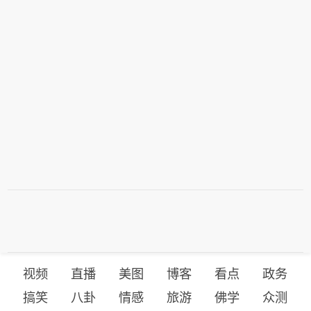
视频
直播
美图
博客
看点
政务
搞笑
八卦
情感
旅游
佛学
众测