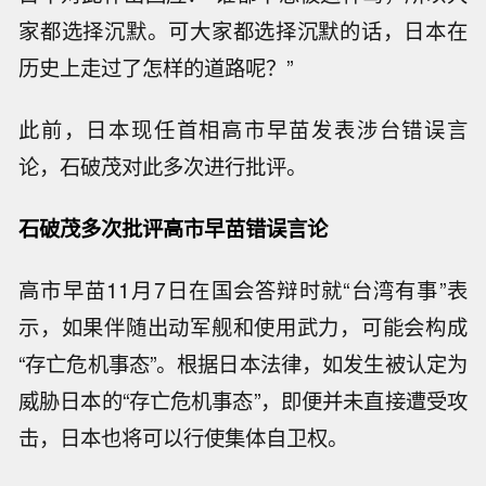
家都选择沉默。可大家都选择沉默的话，日本在
历史上走过了怎样的道路呢？”
此前，日本现任首相高市早苗发表涉台错误言
论，石破茂对此多次进行批评。
石破茂多次批评高市早苗错误言论
高市早苗11月7日在国会答辩时就“台湾有事”表
示，如果伴随出动军舰和使用武力，可能会构成
“存亡危机事态”。根据日本法律，如发生被认定为
威胁日本的“存亡危机事态”，即便并未直接遭受攻
击，日本也将可以行使集体自卫权。