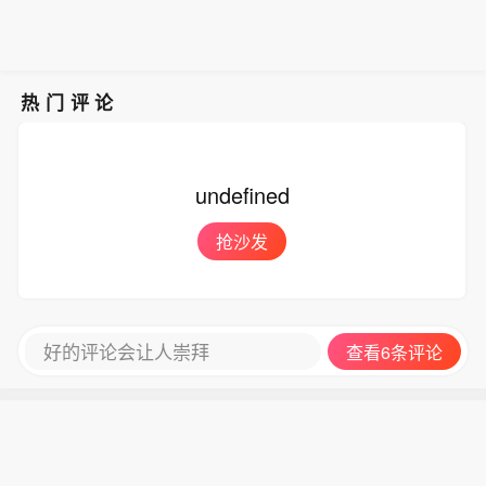
热门评论
undefined
抢沙发
好的评论会让人崇拜
查看6条评论