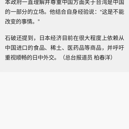
本政府一直理解并尊重中国方面关于台湾是中国
的一部分的立场。他结合自身经验说：“这是不能
改变的事情。”
石破还提到，日本经济目前在很大程度上依赖从
中国进口的食品、稀土、医药品等商品，并呼吁
重视顺畅的日中外交。（总台报道员 柏春洋）