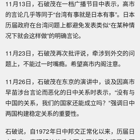
11月13日，石破茂在一档广播节目中表示，高市
的言论几乎等同于“台湾有事就是日本有事”。日本
历届政府在台湾问题上都避免发表类似“在某种情
况下就会这样做”的明确言论。
11月23日，石破茂再次批评说，牵涉到外交的问
题上，不能过一时嘴瘾。希望高市内阁注意。
11月26日，石破茂在东京的演讲中，谈及因高市
早苗涉台言论而恶化的日中关系时表示，“没有与
中国的关系，我们的国家还能成立吗？”强调日中
两国构建稳定关系的重要性。
石破说，自1972年日中邦交正常化以来，历届日