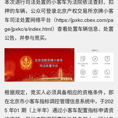
本次进行司法处置的小客车为法院依法查封、扣
押的车辆，公众可登录北京产权交易所京牌小客
车司法处置网络平台（https://jpxkc.cbex.com/pa
ge/jpxkc/s/index.html）查看处置车辆信息、处置
公告，并参与竞买。
根据规定，竞买人必须具备相应的资格条件，即
在北京市小客车指标调控管理信息系统中，于202
5 年01 期（上半年）通过小客车配置指标申请资