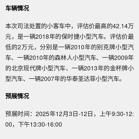
车辆情况
本次司法处置的小客车中，评估价最高的42.14万
元，是一辆2018年的保时捷小型汽车。评估价最
低的2万元，分别是一辆2010年的别克牌小型汽
车、一辆2010年的森林人小型汽车、一辆2009年
的北京现代牌小型汽车、一辆2013年的金杯牌小
型汽车、一辆2007年的华泰圣达菲小型汽车。
预展情况
预展时间：2025年12月3日-12日，上午9:30-12:
00，下午13:30-16:00