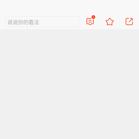
0
说说你的看法