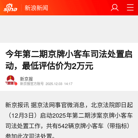
新浪新闻
今年第二期京牌小客车司法处置启
动，最低评估价为2万元
新京报
新京报官方账号
2025.12.03
14:17
新京报讯 据京法网事官微消息，北京法院即日起
（12月3日）启动2025年第二期涉案京牌小客车
司法处置工作，共有542辆京牌小客车（带指标）
参加此次司法处置。