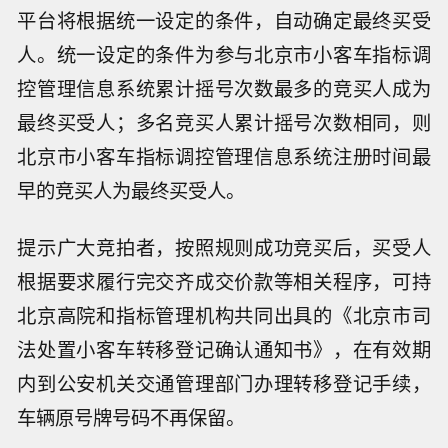
平台将根据统一设定的条件，自动确定最终买受
人。统一设定的条件为参与北京市小客车指标调
控管理信息系统累计摇号次数最多的竞买人成为
最终买受人；多名竞买人累计摇号次数相同，则
北京市小客车指标调控管理信息系统注册时间最
早的竞买人为最终买受人。
提示广大竞拍者，按照规则成功竞买后，买受人
根据要求履行完交齐成交价款等相关程序，可持
北京高院和指标管理机构共同出具的《北京市司
法处置小客车转移登记确认通知书》，在有效期
内到公安机关交通管理部门办理转移登记手续，
车辆原号牌号码不再保留。