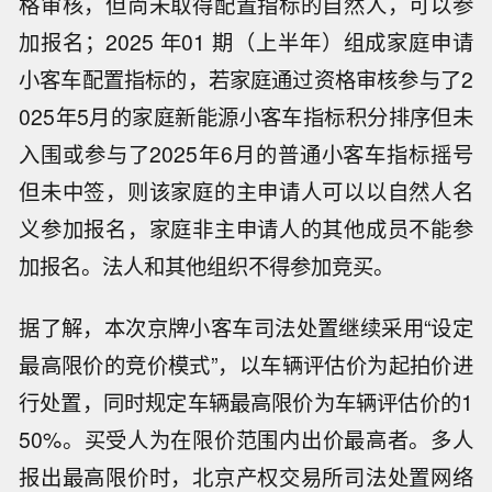
格审核，但尚未取得配置指标的自然人，可以参
加报名；2025 年01 期（上半年）组成家庭申请
小客车配置指标的，若家庭通过资格审核参与了2
025年5月的家庭新能源小客车指标积分排序但未
入围或参与了2025年6月的普通小客车指标摇号
但未中签，则该家庭的主申请人可以以自然人名
义参加报名，家庭非主申请人的其他成员不能参
加报名。法人和其他组织不得参加竞买。
据了解，本次京牌小客车司法处置继续采用“设定
最高限价的竞价模式”，以车辆评估价为起拍价进
行处置，同时规定车辆最高限价为车辆评估价的1
50%。买受人为在限价范围内出价最高者。多人
报出最高限价时，北京产权交易所司法处置网络