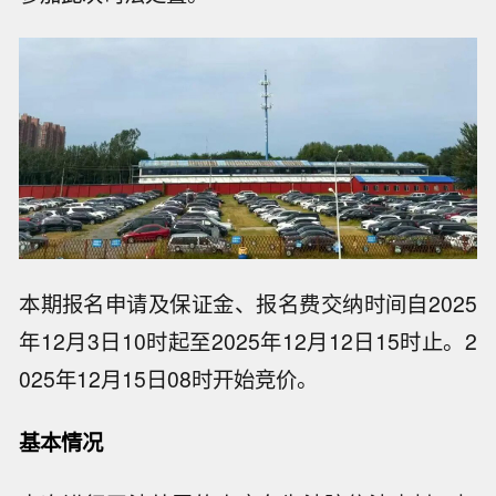
本期报名申请及保证金、报名费交纳时间自2025
年12月3日10时起至2025年12月12日15时止。2
025年12月15日08时开始竞价。
基本情况