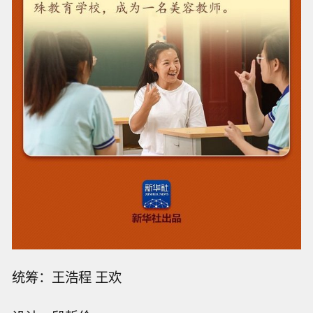
统筹：王浩程 王欢