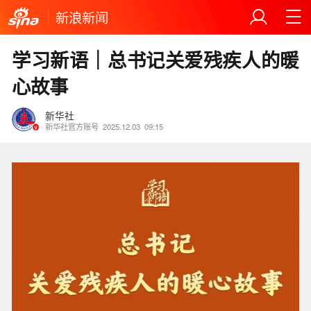
新浪新闻
学习新语｜总书记关爱残疾人的暖
心故事
新华社
新华社官方账号
2025.12.03
09:15