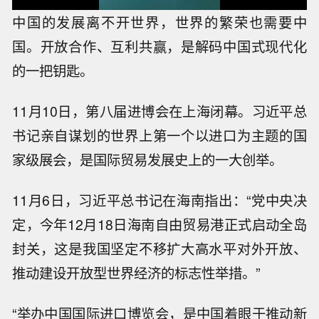
中国的发展离不开世界，世界的繁荣也需要中
国。开放合作、互利共赢，是解码中国式现代化
的一把钥匙。
11月10日，第八届进博会在上海闭幕。习近平总
书记亲自谋划的世界上第一个以进口为主题的国
家级展会，是国际贸易发展史上的一大创举。
11月6日，习近平总书记在海南指出：“党中央决
定，今年12月18日海南自由贸易港正式启动全岛
封关，这是我国坚定不移扩大高水平对外开放、
推动建设开放型世界经济的标志性举措。”
“举办中国国际进口博览会，是中国着眼于推动新