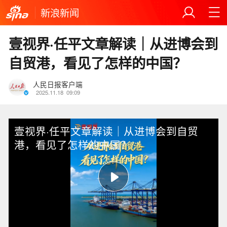
新浪新闻
壹视界·任平文章解读｜从进博会到
自贸港，看见了怎样的中国？
人民日报客户端
2025.11.18
09:09
壹视界·任平文章解读｜从进博会到自贸
港，看见了怎样的中国？