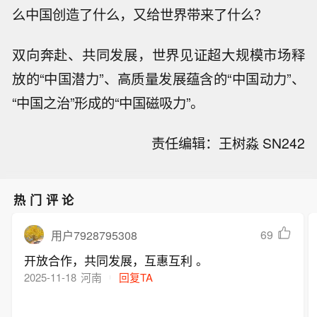
么中国创造了什么，又给世界带来了什么？
双向奔赴、共同发展，世界见证超大规模市场释
放的“中国潜力”、高质量发展蕴含的“中国动力”、
“中国之治”形成的“中国磁吸力”。
责任编辑：王树淼 SN242
热门评论
69
用户7928795308
开放合作，共同发展，互惠互利 。
2025-11-18
河南
回复TA