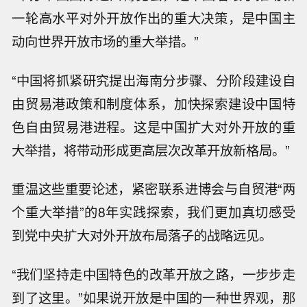
一轮高水平对外开放作出的重大决策，是中国主
动向世界开放市场的重大举措。”
“中国将抓紧研究提出海南分步骤、分阶段建设自
由贸易港政策和制度体系，加快探索建设中国特
色自由贸易港进程。这是中国扩大对外开放的重
大举措，将带动形成更高层次改革开放新格局。”
重温这些重要论述，紧密联系进博会与自贸港“两
个重大举措”的8年实践探索，我们更加真切感受
到党中央扩大对外开放布局落子的战略远见。
“我们坚持走中国特色的改革开放之路，一步步走
到了这里。”如果说开放是中国的一种世界观，那