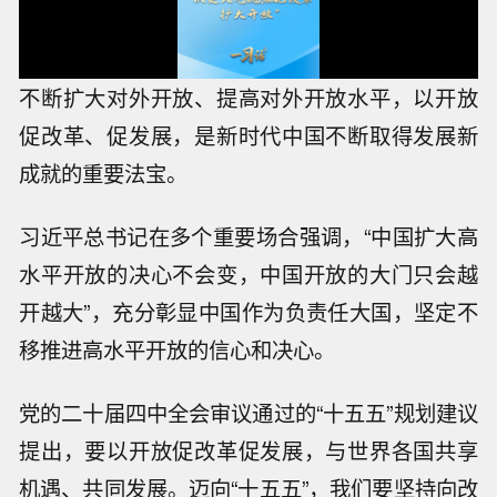
不断扩大对外开放、提高对外开放水平，以开放
促改革、促发展，是新时代中国不断取得发展新
成就的重要法宝。
习近平总书记在多个重要场合强调，“中国扩大高
水平开放的决心不会变，中国开放的大门只会越
开越大”，充分彰显中国作为负责任大国，坚定不
移推进高水平开放的信心和决心。
党的二十届四中全会审议通过的“十五五”规划建议
提出，要以开放促改革促发展，与世界各国共享
机遇、共同发展。迈向“十五五”，我们要坚持向改