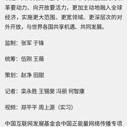
革要动力、向开放要活力，更加主动地融入全球
经济，实施更大范围、更宽领域、更深层次的对
外开放，与世界各国共享机遇、共同发展。
监制：张军 于锋
统筹：伍刚 王薇
策划：赵净 田甜
记者：栾永胜 王锡斐 冯丽 何智康
视频：郑平平 周上源（实习）
中国互联网发展基金会中国正能量网络传播专项