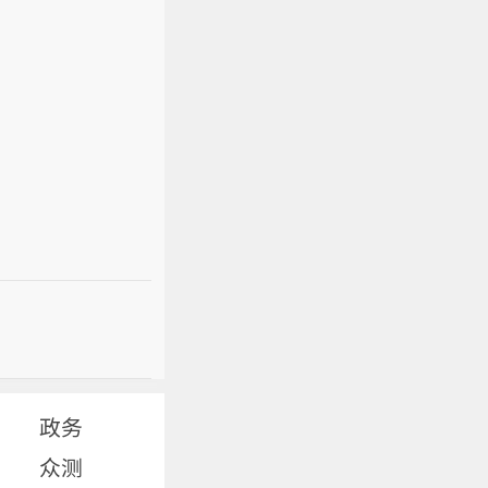
政务
众测