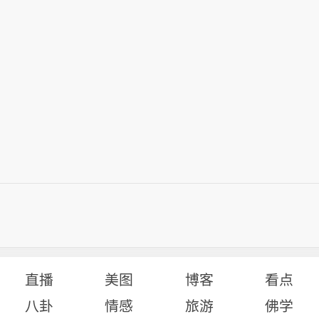
直播
美图
博客
看点
八卦
情感
旅游
佛学