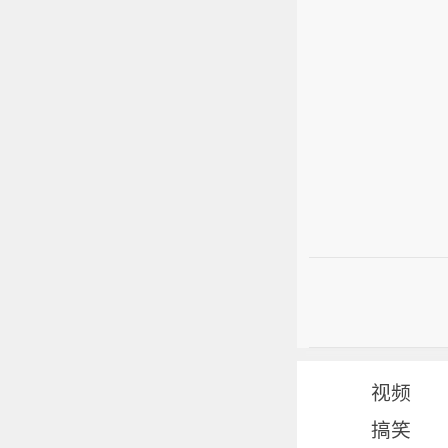
视频
搞笑