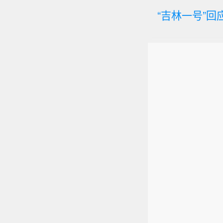
“吉林一号”