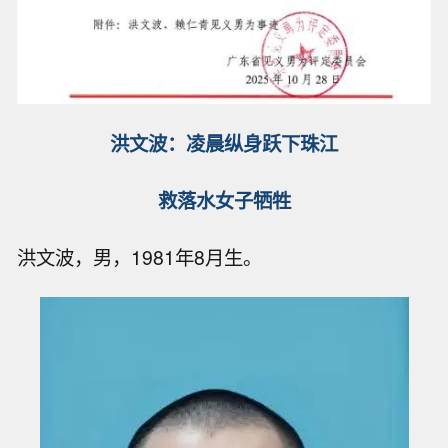
洪文波：凌晨纵身跃下珠江
救落水女子牺牲
洪文波，男，1981年8月生。