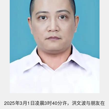
2025年3月1日凌晨3时40分许，洪文波与朋友在