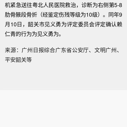
机紧急送往粤北人民医院救治，诊断为右侧第5-8
肋骨腋段骨折（
经鉴定伤残等级为10级
）。同年9
月10日，韶关市见义勇为评定委员会评定确认赖
仁青的行为为见义勇为。
来源：广州日报综合广东省公安厅、文明广州、
平安韶关等