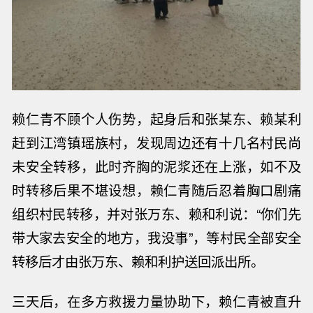
赖仁青不顾个人伤势，起身后和张某东、赖某利
赶到江湾镇瑶族村，发现周边还有十几名村民尚
未安全转移，此时齐胸的泥浆还在上涨，如不及
时转移后果不堪设想，赖仁青随后忍着胸口剧痛
组织村民转移，并对张万东、赖和利说：“
你们先
带大家去安全的地方，我没事
”，等村民全部安全
转移后才由张万东、赖和利护送回派出所。
三天后，在多方救援力量协助下，赖仁青被直升