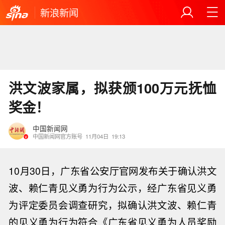
新浪新闻
洪文波家属，拟获颁100万元抚恤
奖金！
中国新闻网
中国新闻网官方账号
11月04日
19:13
10月30日，广东省公安厅官网发布关于确认洪文
波、赖仁青见义勇为行为公示，经广东省见义勇
为评定委员会调查研究，拟确认洪文波、赖仁青
的见义勇为行为符合《广东省见义勇为人员奖励