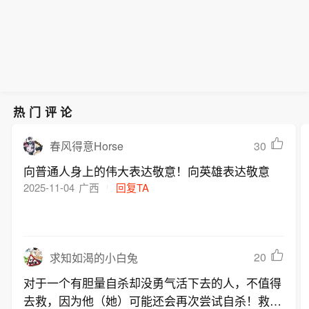
热门评论
30
春风得意Horse
向普通人身上的伟大表达敬意！向英雄表达敬意
2025-11-04
广西
回复TA
20
求知如渴的小白兔
对于一个有胆量自杀却没勇气活下去的人，不值得
去救，因为他（她）可能还会再次尝试自杀！救了