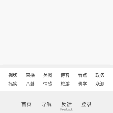
视频
直播
美图
博客
看点
政务
搞笑
八卦
情感
旅游
佛学
众测
首页
导航
反馈
登录