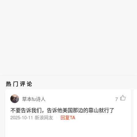
热门评论
7
草本fu诗人
不要告诉我们，告诉他美国那边的靠山就行了
2025-10-11
新浪网友
回复TA