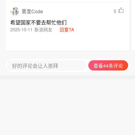
5
雾里Code
希望国家不要去帮忙他们
2025-10-11
新浪网友
回复TA
好的评论会让人崇拜
查看44条评论