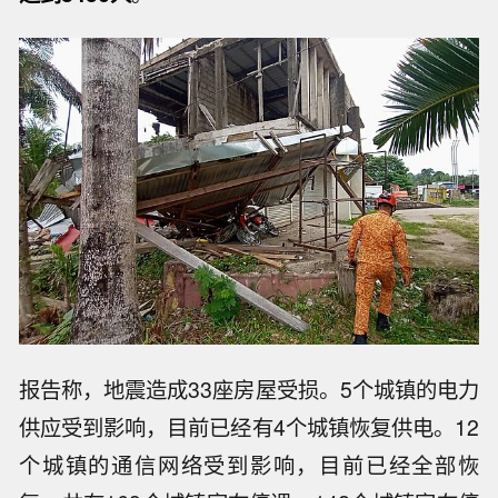
报告称，地震造成33座房屋受损。5个城镇的电力
供应受到影响，目前已经有4个城镇恢复供电。12
个城镇的通信网络受到影响，目前已经全部恢