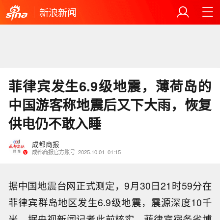
新浪新闻
菲律宾发生6.9级地震，薄荷岛的
中国游客称地震后又下大雨，恢复
供电仍不敢入睡
成都商报
成都商报官方账号
2025.10.01
01:15
据中国地震台网正式测定，9月30日21时59分在
菲律宾群岛地区发生6.9级地震，震源深度10千
米。据央视新闻记者此前核实，菲律宾宿务省博