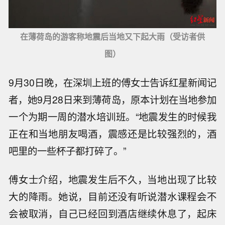
在薄荷岛的游客称地震后当地又下起大雨（受访者供
图）
9月30日晚，在深圳上班的傅女士告诉红星新闻记
者，她9月28日来到薄荷岛，原本计划在当地参加
一个为期一周的潜水培训班。“地震发生的时候我
正在和当地朋友喝酒，震感还是比较强烈的，酒
吧里的一些杯子都打碎了。”
傅女士介绍，地震发生后不久，当地出现了比较
大的降雨。她说，目前还没有听说潜水课程会不
会被取消，自己已经回到酒店继续休息了，起床