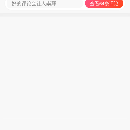
好的评论会让人崇拜
查看64条评论