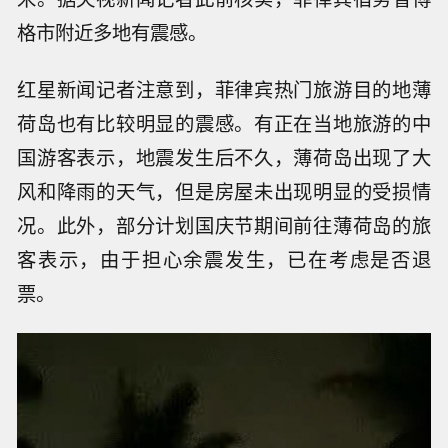
格市附近多地有震感。
红星新闻记者注意到，菲律宾热门旅游目的地薄
荷岛也有比较明显的震感。有正在当地旅游的中
国游客表示，地震发生后不久，薄荷岛出现了大
风和降雨的天气，但是房屋未出现明显的受损情
况。此外，部分计划国庆节期间前往薄荷岛的旅
客表示，由于担心余震发生，已在考虑是否退
票。