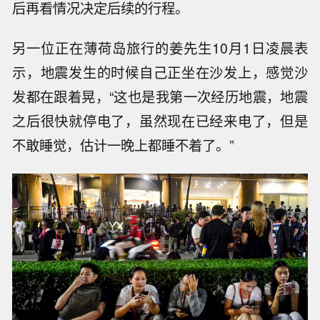
后再看情况决定后续的行程。
另一位正在薄荷岛旅行的姜先生10月1日凌晨表
示，地震发生的时候自己正坐在沙发上，感觉沙
发都在跟着晃，“这也是我第一次经历地震，地震
之后很快就停电了，虽然现在已经来电了，但是
不敢睡觉，估计一晚上都睡不着了。”