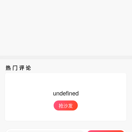
热门评论
undefined
抢沙发