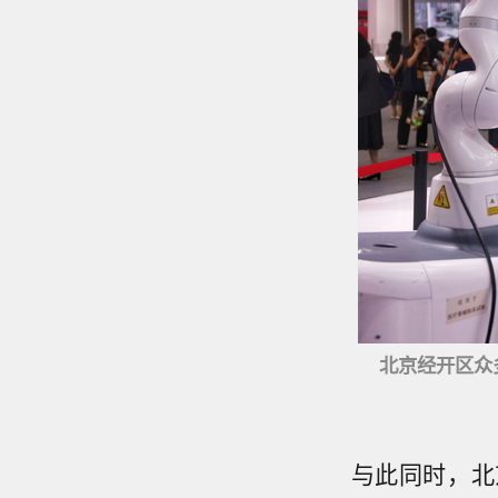
北京经开区众
与此同时，北