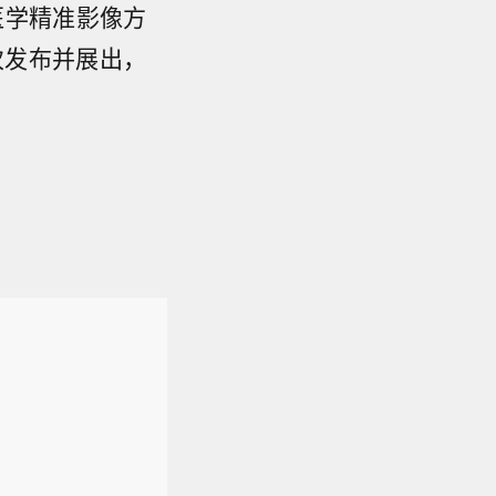
医学精准影像方
首次发布并展出，