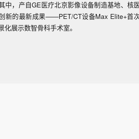
其中，产自GE医疗北京影像设备制造基地、核
新的最新成果——PET/CT设备Max Elite+
景化展示数智骨科手术室。