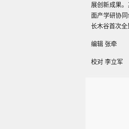
展创新成果。
面产学研协同创
长木谷首次全
编辑 张牵
校对 李立军