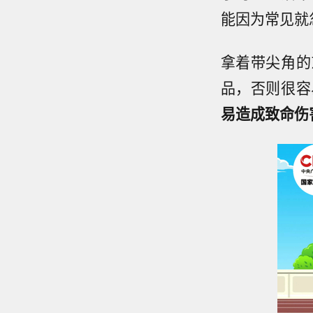
能因为常见就
拿着带尖角的
品，否则很容
易造成致命伤