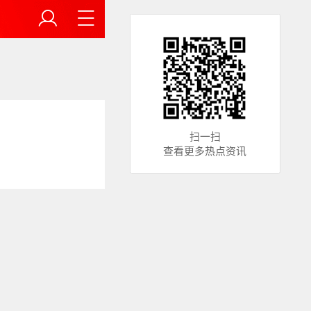
扫一扫
查看更多热点资讯