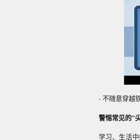
·
不随意穿越
警惕常见的“
学习、生活中