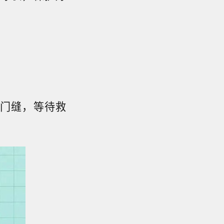
门缝，等待救