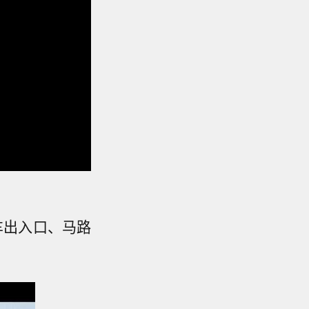
车出入口、马路