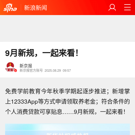
新浪新闻
9月新规，一起来看！
新京报
新京报官方账号
2025.08.29
09:57
免费学前教育今年秋季学期起逐步推进；新增掌
上12333App等方式申请领取养老金；符合条件的
个人消费贷款可享贴息……9月新规，一起来看！