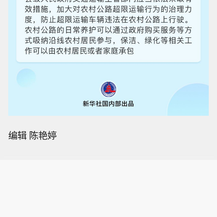
编辑 陈艳婷