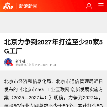
新浪新闻
北京力争到2027年打造至少20家5
G工厂
新华社
新华社官方账号
2025.08.28
11:41
北京市经济和信息化局、北京市通信管理局近日
发布的《北京市“5G+工业互联网”创新发展实施方
案（2025—2027年）》明确，力争到2027年，
建设5G行业专网总数不少于50个，累计打造5G