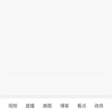
视频
直播
美图
博客
看点
政务