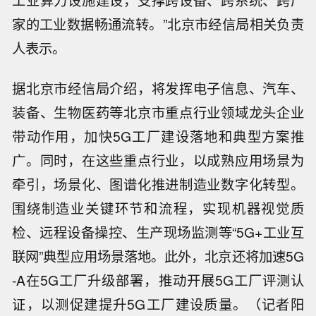
工业算力设施建设，支撑跨设备、跨系统、跨厂
家的工业数据畅通流转。”北京市经信局相关负责
人表示。
据北京市经信局介绍，将发挥电子信息、汽车、
装备、生物医药等北京市重点行业领域龙头企业
带动作用，加快5G工厂建设落地和典型方案推
广。同时，在这些重点行业，以成熟应用场景为
牵引，场景化、图谱化推进制造业数字化转型。
围绕制造业关键环节和流程，实现机器视觉质
检、远程设备操控、生产现场监测等“5G+工业互
联网”典型应用场景落地。此外，北京还将加速5G
-A在5G工厂升级部署，推动开展5G工厂评测认
证，以测促建提升5G工厂建设质量。（记者阳