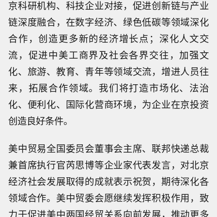
京科研机构、科技企业对接，促进创新链与产业
链深度融合，在数字经济、绿色低碳等领域深化
合作，创造更多新的经济增长点；深化人文交
流，促进中美工商界及社会各界交往，加强文
化、旅游、教育、青年等领域交流，增进人员往
来，拓展合作领域。我们将打造市场化、法治
化、便利化、国际化营商环境，为企业在京投资
创造良好条件。
美中贸易全国委员会董事会主席、联邦快递总裁
兼首席执行官芮思博等企业家代表发言，对北京
经济社会发展取得的成就表示祝贺，期待深化各
领域合作。美中贸委会愿继续发挥积极作用，致
力于促进美中两国经贸关系向前发展，推动更多