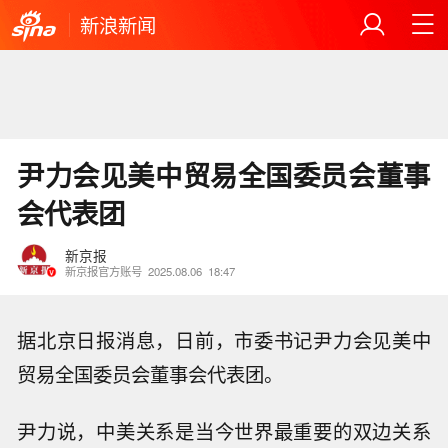
新浪新闻
尹力会见美中贸易全国委员会董事
会代表团
新京报
新京报官方账号
2025.08.06
18:47
据北京日报消息，日前，市委书记尹力会见美中
贸易全国委员会董事会代表团。
尹力说，中美关系是当今世界最重要的双边关系