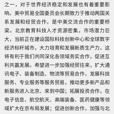
之一，对于世界经济稳定和发展也有着重要影
响。美中贸易全国委员会长期致力于推动两国关
系发展和经贸合作，是中美交流合作的重要桥
梁。北京教育科技人才资源密集，市场潜力巨
大，当前正在建设国际科技创新中心和全球数字
经济标杆城市，大力培育和发展新质生产力，这
将有利于我们共同深化各领域务实合作，促进互
利共赢发展。希望进一步加强经贸往来，扩大通
讯电子、装备制造、物流等贸易合作，发展科技
服务、专业服务等服务贸易，推动更多新产品和
新服务进入北京、来到中国；拓展投资合作，在
电子信息、航空航天、高端装备、医药健康等领
域扩大在京布局发展；促进创新合作，加强与北