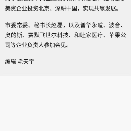
美资企业投资北京、深耕中国，实现共赢发展。
市委常委、秘书长赵磊，以及普华永道、波音、
奥的斯、赛默飞世尔科技、和睦家医疗、苹果公
司等企业负责人参加会见。
编辑 毛天宇