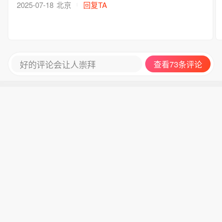
2025-07-18
北京
回复TA
好的评论会让人崇拜
查看73条评论