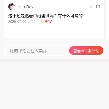
0110Ray
21
这不还是贴着中线里侧吗？有什么可说的
2025-07-06
北京
回复TA
好的评论会让人崇拜
查看366条评论