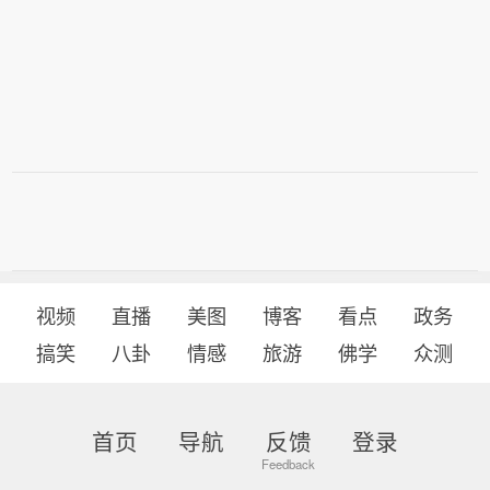
视频
直播
美图
博客
看点
政务
搞笑
八卦
情感
旅游
佛学
众测
首页
导航
反馈
登录