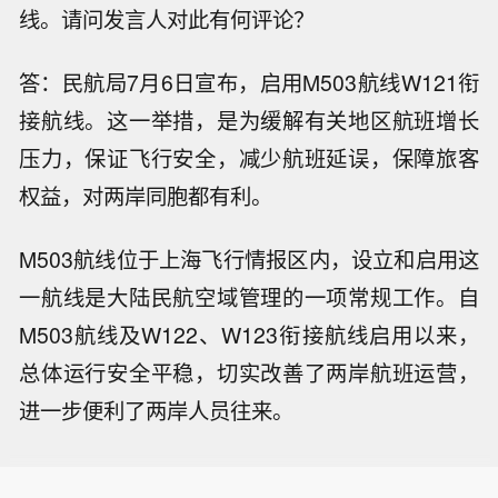
线。请问发言人对此有何评论？
答：民航局7月6日宣布，启用M503航线W121衔
接航线。这一举措，是为缓解有关地区航班增长
压力，保证飞行安全，减少航班延误，保障旅客
权益，对两岸同胞都有利。
M503航线位于上海飞行情报区内，设立和启用这
一航线是大陆民航空域管理的一项常规工作。自
M503航线及W122、W123衔接航线启用以来，
总体运行安全平稳，切实改善了两岸航班运营，
进一步便利了两岸人员往来。