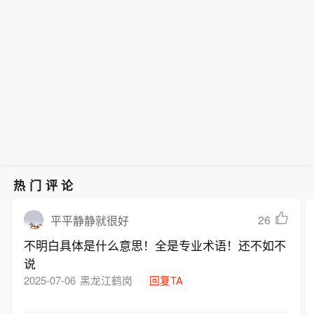
热门评论
26
平平静静就很好
不明白具体是什么意思！全是专业术语！还不如不
说
2025-07-06
黑龙江鹤岗
回复TA