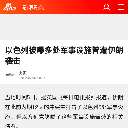
新浪新闻
以色列被曝多处军事设施曾遭伊朗
袭击
央视
2025.07.06
09:47
当地时间5日，据英国《每日电讯报》报道，伊朗
在此前为期12天的冲突中打击了以色列5处军事设
施，但以方刻意隐瞒了这些军事设施遭袭的相关
情况。