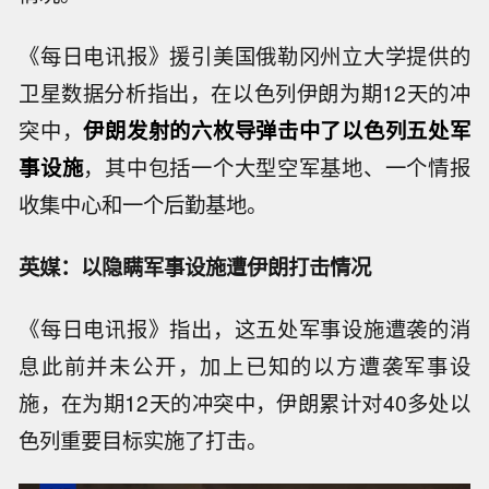
《每日电讯报》援引美国俄勒冈州立大学提供的
卫星数据分析指出，在以色列伊朗为期12天的冲
突中，
伊朗发射的六枚导弹击中了以色列五处军
事设施
，其中包括一个大型空军基地、一个情报
收集中心和一个后勤基地。
英媒：以隐瞒军事设施遭伊朗打击情况
《每日电讯报》指出，这五处军事设施遭袭的消
息此前并未公开，加上已知的以方遭袭军事设
施，在为期12天的冲突中，伊朗累计对40多处以
色列重要目标实施了打击。