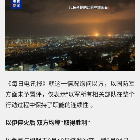
《每日电讯报》就这一情况询问以方，以国防军
方面未予置评，仅表示“以军所有相关部队在整个
行动过程中保持了职能的连续性”。
以伊停火后 双方均称“取得胜利”