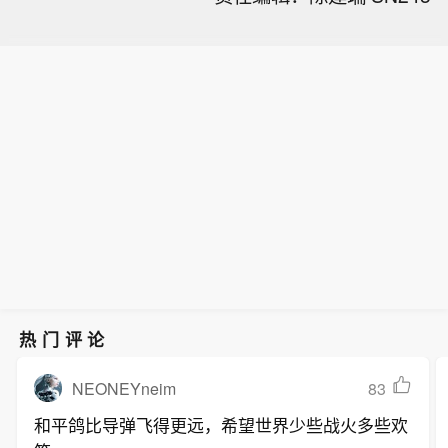
热门评论
NEONEYneim
83
和平鸽比导弹飞得更远，希望世界少些战火多些欢