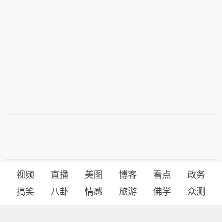
视频
直播
美图
博客
看点
政务
搞笑
八卦
情感
旅游
佛学
众测