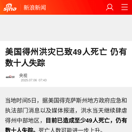
新浪新闻
美国得州洪灾已致49人死亡 仍有
数十人失踪
央视
2025.07.06
07:43
当地时间5日，据美国得克萨斯州地方政府应急和
执法部门消息以及媒体报道，洪水当天继续肆虐
得州中部地区，
目前已造成至少49人死亡，仍有
数十人失踪。
死亡人数可能进一步上升。