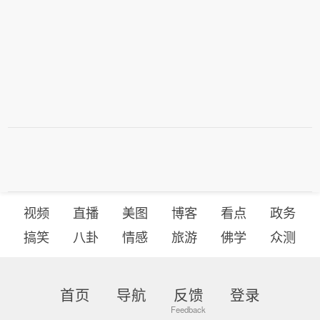
视频
直播
美图
博客
看点
政务
搞笑
八卦
情感
旅游
佛学
众测
首页
导航
反馈
登录