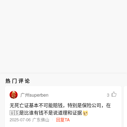
热门评论
3
广州superben
无死亡证基本不可能赔钱，特别是保险公司，在
🇺🇸是比谁有钱不是说道理和证据
2025-07-06
广东佛山
回复TA