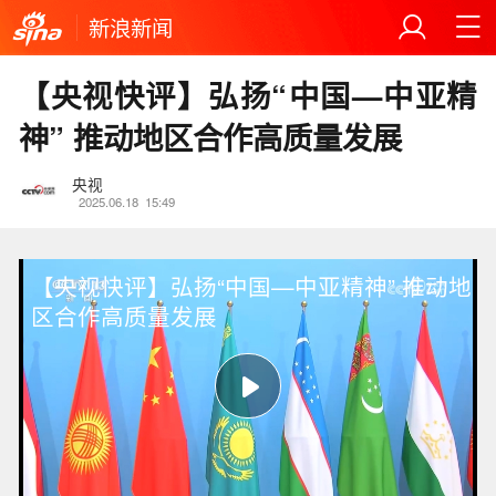
新浪新闻
【央视快评】弘扬“中国—中亚精
神” 推动地区合作高质量发展
央视
2025.06.18
15:49
【央视快评】弘扬“中国—中亚精神” 推动地
区合作高质量发展