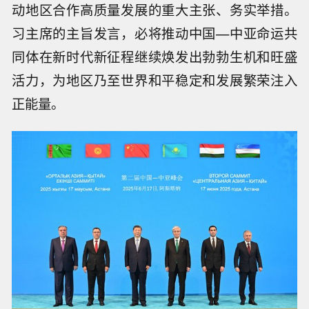
动地区合作高质量发展的重大主张、务实举措。
习主席的主旨发言，必将推动中国—中亚命运共
同体在新时代新征程继续焕发出勃勃生机和旺盛
活力，为地区乃至世界和平稳定和发展繁荣注入
正能量。