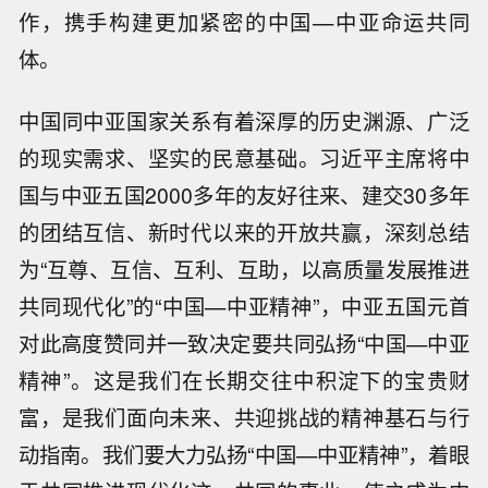
作，携手构建更加紧密的中国—中亚命运共同
体。
中国同中亚国家关系有着深厚的历史渊源、广泛
的现实需求、坚实的民意基础。习近平主席将中
国与中亚五国2000多年的友好往来、建交30多年
的团结互信、新时代以来的开放共赢，深刻总结
为“互尊、互信、互利、互助，以高质量发展推进
共同现代化”的“中国—中亚精神”，中亚五国元首
对此高度赞同并一致决定要共同弘扬“中国—中亚
精神”。这是我们在长期交往中积淀下的宝贵财
富，是我们面向未来、共迎挑战的精神基石与行
动指南。我们要大力弘扬“中国—中亚精神”，着眼