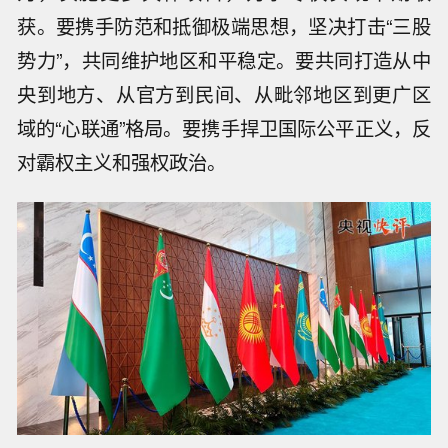
获。要携手防范和抵御极端思想，坚决打击“三股
势力”，共同维护地区和平稳定。要共同打造从中
央到地方、从官方到民间、从毗邻地区到更广区
域的“心联通”格局。要携手捍卫国际公平正义，反
对霸权主义和强权政治。