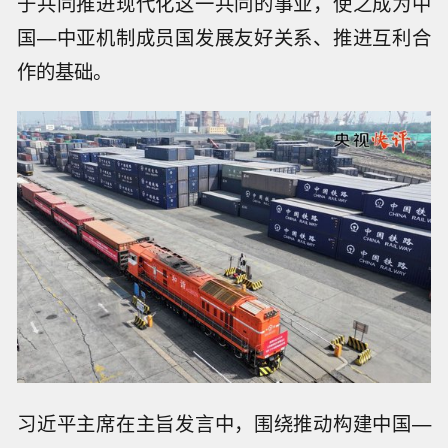
于共同推进现代化这一共同的事业，使之成为中
国—中亚机制成员国发展友好关系、推进互利合
作的基础。
习近平主席在主旨发言中，围绕推动构建中国—