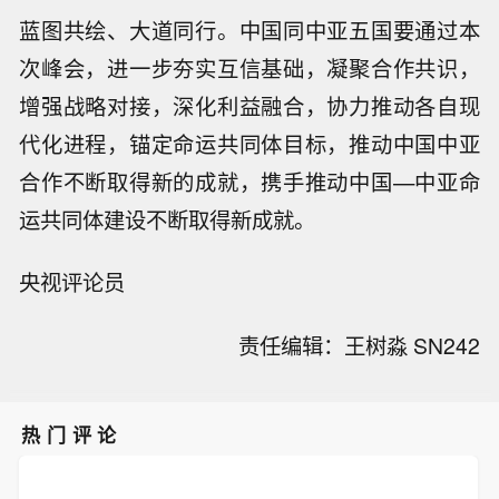
蓝图共绘、大道同行。中国同中亚五国要通过本
次峰会，进一步夯实互信基础，凝聚合作共识，
增强战略对接，深化利益融合，协力推动各自现
代化进程，锚定命运共同体目标，推动中国中亚
合作不断取得新的成就，携手推动中国—中亚命
运共同体建设不断取得新成就。
央视评论员
责任编辑：王树淼 SN242
热门评论