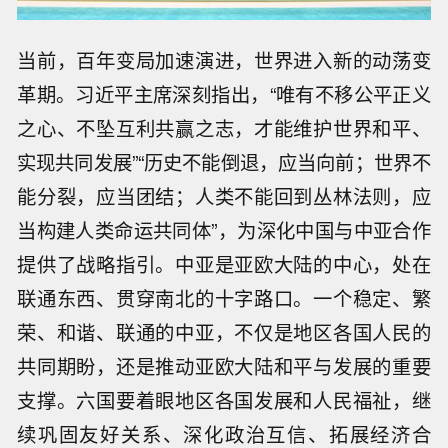
当前，百年变局加速演进，世界进入新的动荡变
革期。习近平主席深刻指出，“唯有不移公平正义
之心、不坠互利共赢之志，才能维护世界和平、
实现共同发展”“历史不能倒退，应当向前；世界不
能分裂，应当团结；人类不能回到丛林法则，应
当构建人类命运共同体”，为深化中国与中亚合作
提供了战略指引。中亚是亚欧大陆的中心，处在
联通东西、贯穿南北的十字路口。一个稳定、繁
荣、和谐、联通的中亚，不仅是地区各国人民的
共同期盼，还是推动亚欧大陆和平与发展的重要
支撑。六国要着眼地区各国发展和人民福祉，继
续巩固友好关系、深化政治互信、拓展经济合