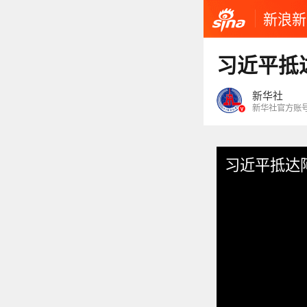
新浪新
习近平抵
新华社
新华社官方账
习近平抵达