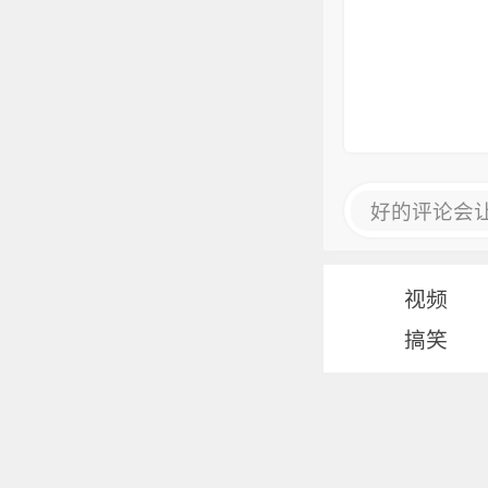
好的评论会
视频
搞笑