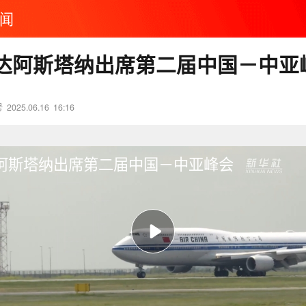
闻
达阿斯塔纳出席第二届中国－中亚
号
2025.06.16
16:16
阿斯塔纳出席第二届中国－中亚峰会