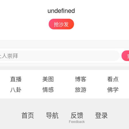
undefined
抢沙发
让人崇拜
直播
美图
博客
看点
八卦
情感
旅游
佛学
首页
导航
反馈
登录