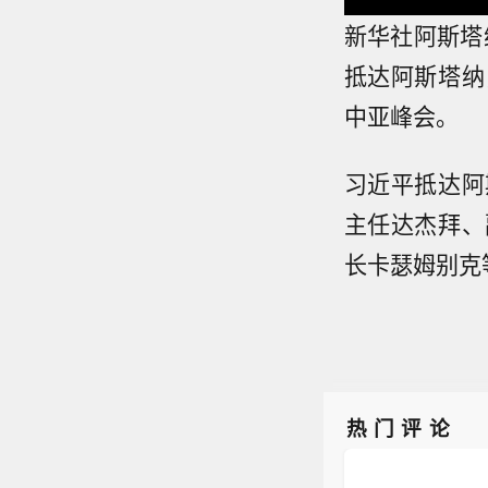
新华社阿斯塔
抵达阿斯塔纳
中亚峰会。
习近平抵达阿
主任达杰拜、
长卡瑟姆别克
热门评论