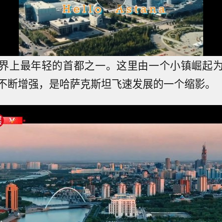
界上最年轻的首都之一。这里由一个小镇崛起
不断增强，是哈萨克斯坦飞速发展的一个缩影。