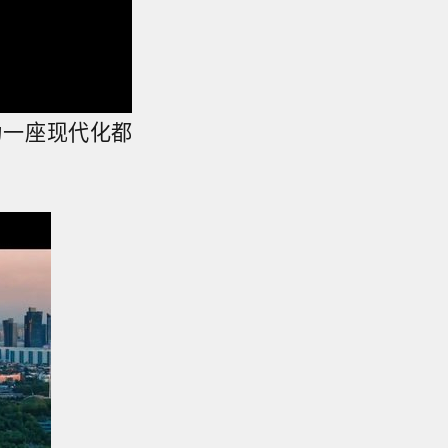
为一座现代化都