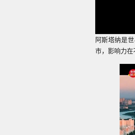
阿斯塔纳是世
市，影响力在