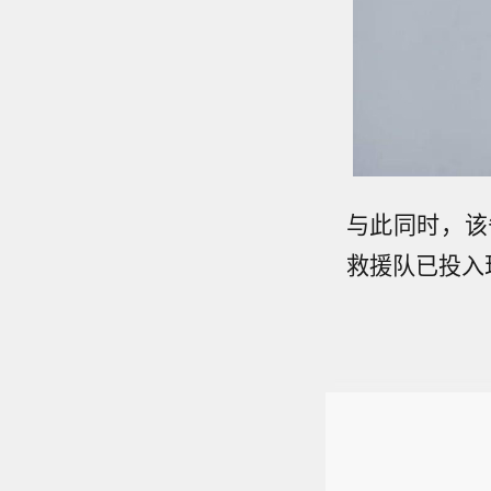
与此同时，该
救援队已投入