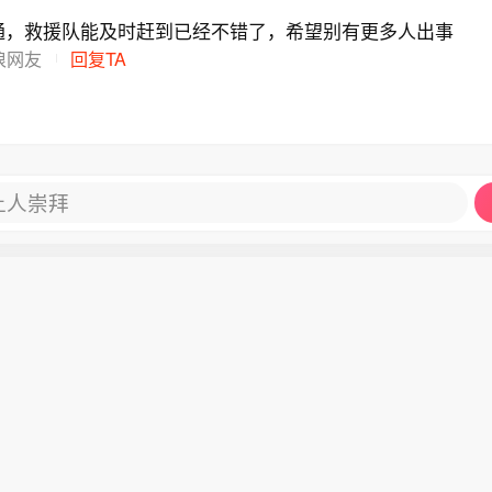
通，救援队能及时赶到已经不错了，希望别有更多人出事
浪网友
回复TA
让人崇拜