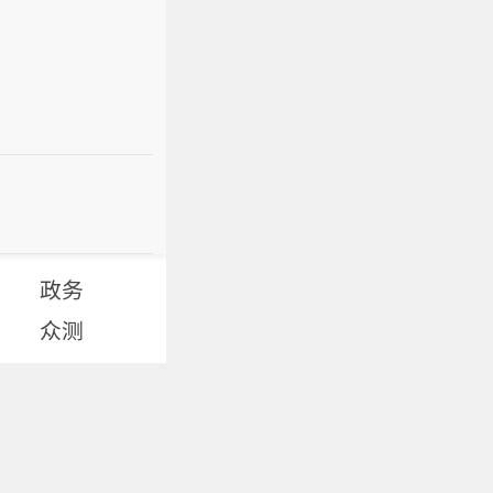
政务
众测