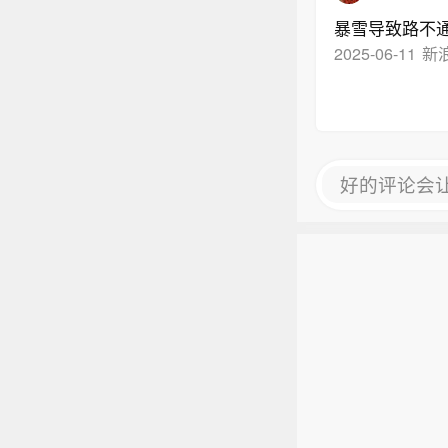
暴雪导致路不
2025-06-11
新
好的评论会