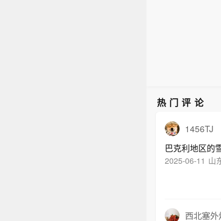
热门评论
1456TJ
巴克利地区的
2025-06-11
山
西北塞外