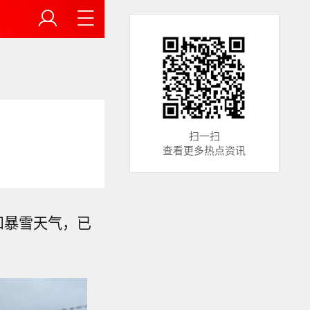
扫一扫
查看更多热点资讯
和暴雪天气，已