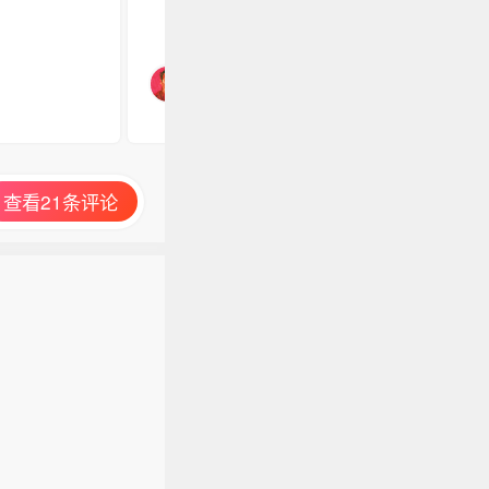
查看21条评论