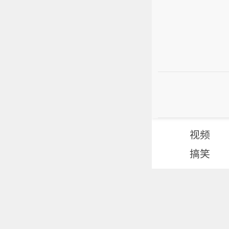
视频
搞笑