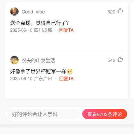
Good_vibe
629
送个点球，觉得自己行了？
2025-06-10
四川成都
回复TA
542
农夫的山泉生活
好像拿了世界杯冠军一样
2025-06-10
广东广州
回复TA
好的评论会让人崇拜
查看6703条评论