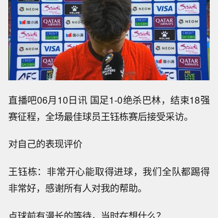
直播吧06月10日讯 国足1-0绝杀巴林，结束18强
赛征程，全场最佳球员王钰栋赛后接受采访。
对自己的表现评价
王钰栋：非常开心能取得进球，我们全队都踢得
非常好，感谢所有人对我的帮助。
点球前有漫长的等待，当时在想什么？