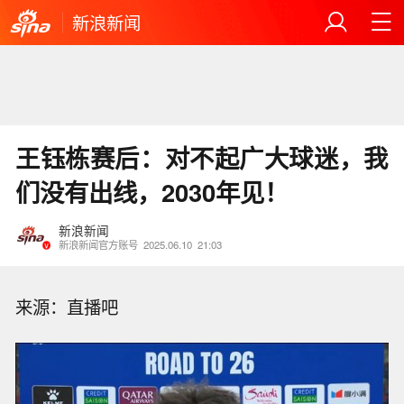
新浪新闻
王钰栋赛后：对不起广大球迷，我
们没有出线，2030年见！
新浪新闻
新浪新闻官方账号
2025.06.10
21:03
来源：直播吧