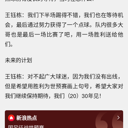
王钰栋：我们下半场踢得不错，我们也在等待机
会，最后通过努力获得了一个点球。队内很多大
哥也是最后一场比赛了吧，用一场胜利送给他
们。
未来的计划
王钰栋：对不起广大球迷，因为我们没有出线，
但是希望用胜利为世预赛画上句号，希望大家对
我们继续保持期待，我们（20）30年见！
新浪热点
国足征战世预赛