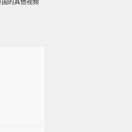
泰国的其他视频