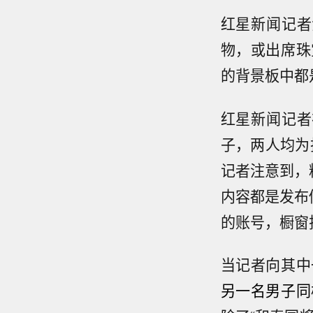
红星新闻记者
物，或出席珠
的背景板中都
红星新闻记者
子，两人均为
记者注意到，
内容都是发布
的账号，橱窗
当记者向其中
另一名男子同