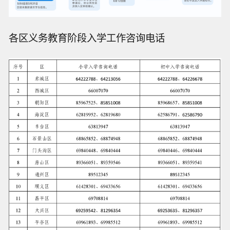
各区义务教育阶段入学工作咨询电话