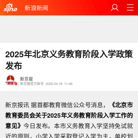
新浪新闻
2025年北京义务教育阶段入学政策
发布
新京报
新京报官方账号
2025.04.18
11:46
新京报讯 据首都教育微信公众号消息，
《北京市
教育委员会关于2025年义务教育阶段入学工作的
意见》
今日发布。本市义务教育入学坚持免试就
近的原则，小学入学采取登记入学为主，单校划