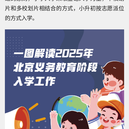
片和多校划片相结合的方式，小升初按志愿派位
的方式入学。