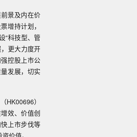
展前景及内在价
股票增持计划，
设“科技型、管
展，更大力度开
加强控股上市公
质量发展，切实
K00696）
质增效、价值创
加快上市步伐等
投资价值。