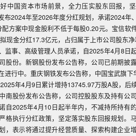
看好中国资本市场前景，全力压实股东回报，坚
布2024年至2026年度分红规划，承诺2024年、2
分配方案中现金股利不低于每股0.20元。宝信软
度拟现金分红17.3亿元，占归属于上市公司股东净利
、监事、高级管理人员承诺，自2025年4月8日
司股份。新钢股份发布公告称，公司已前期披
在进行中。重庆钢铁发布公告称，中国宝武旗下华
至2025年4月9日累计增持13745.97万股A股，
中南股份发布公告称，公司控股股东及持有公
诺自2025年4月10日起半年内，不减持所持有
严格执行分红政策，坚定落实股东回报规划。
划，表示将通过提升经营质量、探索构建企业