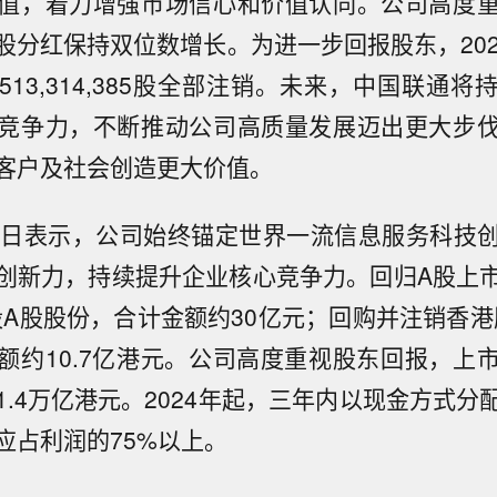
值，着力增强市场信心和价值认同。公司高度
股分红保持双位数增长。为进一步回报股东，202
13,314,385股全部注销。未来，中国联通
竞争力，不断推动公司高质量发展迈出更大步
客户及社会创造更大价值。
9日表示，公司始终锚定世界一流信息服务科技
创新力，持续提升企业核心竞争力。回归A股上
7万股A股股份，合计金额约30亿元；回购并注销香港股份
额约10.7亿港元。公司高度重视股东回报，上
1.4万亿港元。2024年起，三年内以现金方式分
应占利润的75%以上。