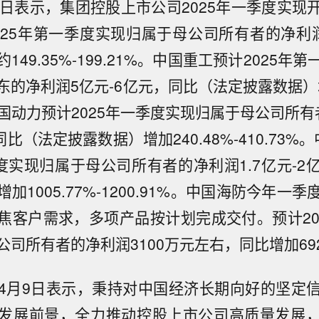
8日表示，集团控股上市公司2025年一季度实现
025年第一季度实现归属于母公司所有者的净利润1
149.35%-199.21%。中国重工预计2025年
的净利润5亿元-6亿元，同比（法定披露数据）增加
。中国动力预计2025年一季度实现归属于母公司所
，同比（法定披露数据）增加240.48%-410.73%
季度实现归属于母公司所有者的净利润1.7亿元-2
加1005.77%-1200.91%。中国海防今年一
焦客户需求，多项产品按计划完成交付。预计20
司所有者的净利润3100万元左右，同比增加692
4月9日表示，秉持对中国经济长期向好的坚定
发展前景，全力推动控股上市公司高质量发展