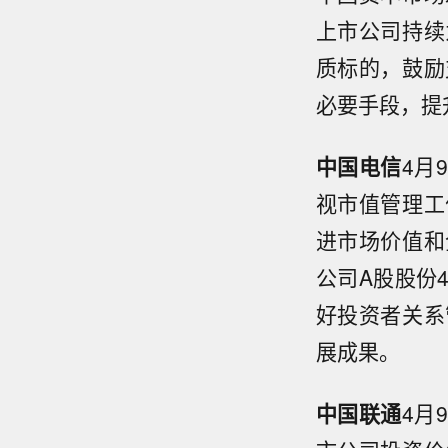
上市公司持续
质标的，鼓励
必要手段，提
中国电信
4月
视市值管理工
进市场价值和
公司A股股份
好投资者关系
展成果。
中国联通
4月