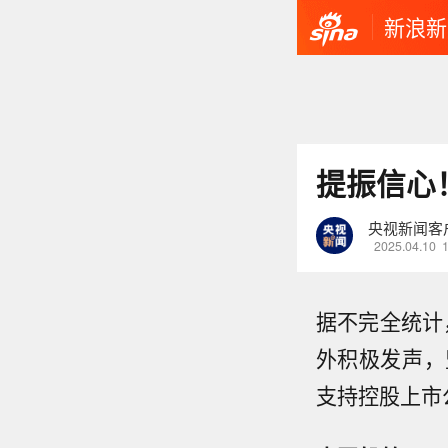
新浪新
提振信心
央视新闻客
2025.04.10
据不完全统计
外积极发声，
支持控股上市