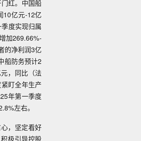
开门红。中国船
0亿元-12亿
第一季度实现归属
269.66%-
有者的净利润3亿
。中船防务预计2
亿元，同比（法
季度紧盯全年生产
25年第一季度
.8%左右。
信心，坚定看好
，积极引导控股