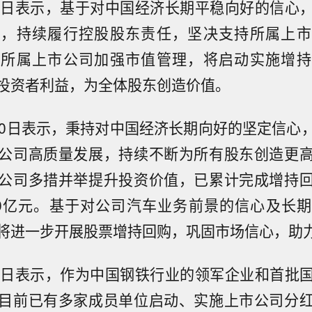
9日表示，基于对中国经济长期平稳向好的信心
展，持续履行控股股东责任，坚决支持所属上市
动所属上市公司加强市值管理，将启动实施增持
投资者利益，为全体股东创造价值。
10日表示，秉持对中国经济长期向好的坚定信心
公司高质量发展，持续不断为所有股东创造更
公司多措并举提升投资价值，已累计完成增持
0亿元。基于对公司汽车业务前景的信心及长
将进一步开展股票增持回购，巩固市场信心，助
9日表示，作为中国钢铁行业的领军企业和首批
目前已有多家成员单位启动、实施上市公司分