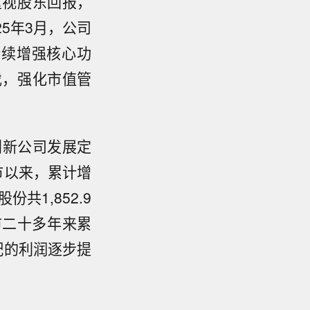
重视股东回报，
5年3月，公司
将持续增强核心功
伐，强化市值管
创新公司发展定
市以来，累计增
共1,852.9
市二十多年来累
配的利润逐步提