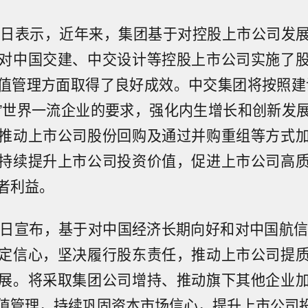
9日表示，近年来，集团基于对控股上市公司发
对中国交建、中交设计等控股上市公司实施了
值管理方面取得了良好成效。中交集团将按照建
”世界一流企业的要求，强化内生增长和创新发
推动上市公司股份回购及通过并购重组等方式
持续提升上市公司投资价值，促进上市公司高
者利益。
9日宣布，基于对中国经济长期向好和对中国航信（H
定信心，坚决履行股东责任，推动上市公司提
展。将采取集团公司增持、推动旗下其他企业
值管理，持续巩固资本市场信心，提升上市公司