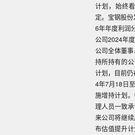
计划，始终
定。宝钢股份发
6年年度利润
公司2024年
公司全体董事
持所持有的公
计划，目前仍
4年7月18日
施增持计划。
理人员一致承
来公司将继续
布估值提升计