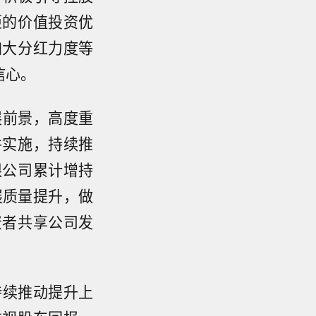
矩的价值投资优
加大分红力度等
信心。
展前景，高度重
并实施，持续推
限公司累计增持
展质量提升，做
资者共享公司发
持续推动提升上