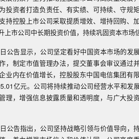
为投资者打造负责任、有实绩、可持续、守规
支持控股上市公司采取提质增效、增持回购、
升上市公司中长期投资价值，持续巩固资本市场
9日公告显示，公司坚定看好中国资本市场的发
作，制定市值管理办法，提交董事会审议通过
企业内在价值增长，控股股东中国电信集团有
45.01亿元。公司将持续推动公司经营水平和发
管理，增强信息披露质量和透明度，与广大投
9日公告指出，公司坚持战略引领与价值导向，