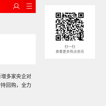
扫一扫
查看更多热点资讯
新增多家央企对
增持回购，全力