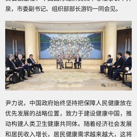
泉，市委副书记、组织部部长游钧一同会见。
尹力说，中国政府始终坚持把保障人民健康放在
优先发展的战略位置，致力于建设健康中国，推
动构建人类卫生健康共同体。随着经济社会发展
和居民收入增长，居民健康需求越来越大，这将