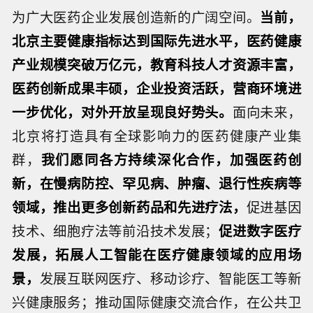
为广大医药企业发展创造新的广阔空间。
当前，
北京主要健康指标达到国际先进水平，医药健康
产业规模突破万亿元，教育科技人才资源丰富，
医药创新成果丰硕，企业投资活跃，营商环境进
一步优化，对外开放呈现良好势头。
面向未来，
北京将打造具有全球影响力的医药健康产业集
群，
我们愿同各方持续深化合作，加强医药创
新，在慢病防控、罕见病、肿瘤、退行性疾病等
领域，推出更多创新药品和先进疗法，
促进基因
技术、细胞疗法等前沿技术发展；
促进数字医疗
发展，拓展人工智能在医疗健康领域的应用场
景，
发展互联网医疗、移动诊疗、智能医工等新
兴健康服务；推动国际健康交流合作，在公共卫