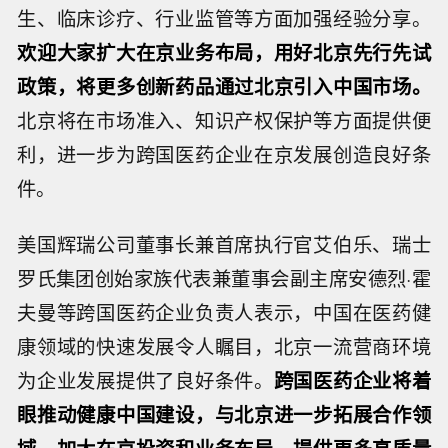
生、临床诊疗、行业监管等方面加强经验分享。
欢迎大家扩大在京业务布局，用好北京先行先试
政策，将更多创新药品通过北京引入中国市场。
北京将在市场准入、知识产权保护等方面提供便
利，进一步为跨国医药企业在京发展创造良好条
件。
美国辉瑞公司董事长兼首席执行官艾伯乐、瑞士
罗氏集团创始家族代表兼董事会副主席安德烈·霍
夫曼等跨国医药企业负责人表示，中国在医药健
康领域的快速发展令人瞩目，北京一流营商环境
为企业发展提供了良好条件。
跨国医药企业将着
眼推动健康中国建设，与北京进一步拓展合作领