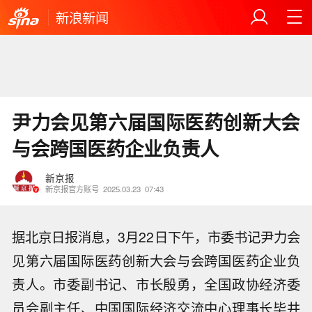
新浪新闻
尹力会见第六届国际医药创新大会
与会跨国医药企业负责人
新京报
新京报官方账号
2025.03.23
07:43
据北京日报消息，3月22日下午，市委书记尹力会
见第六届国际医药创新大会与会跨国医药企业负
责人。市委副书记、市长殷勇，全国政协经济委
员会副主任、中国国际经济交流中心理事长毕井