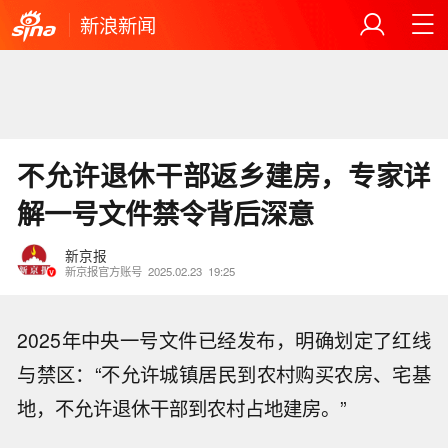
新浪新闻
不允许退休干部返乡建房，专家详
解一号文件禁令背后深意
新京报
新京报官方账号
2025.02.23
19:25
2025年中央一号文件已经发布，明确划定了红线
与禁区：“不允许城镇居民到农村购买农房、宅基
地，不允许退休干部到农村占地建房。”