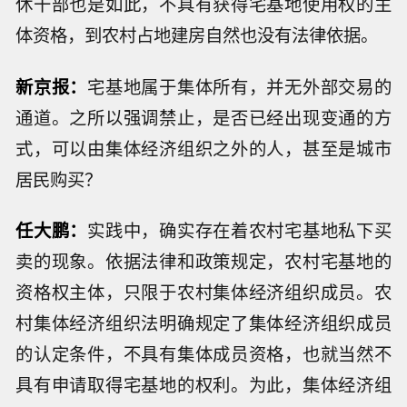
休干部也是如此，不具有获得宅基地使用权的主
体资格，到农村占地建房自然也没有法律依据。
新京报：
宅基地属于集体所有，并无外部交易的
通道。之所以强调禁止，是否已经出现变通的方
式，可以由集体经济组织之外的人，甚至是城市
居民购买？
任大鹏：
实践中，确实存在着农村宅基地私下买
卖的现象。依据法律和政策规定，农村宅基地的
资格权主体，只限于农村集体经济组织成员。农
村集体经济组织法明确规定了集体经济组织成员
的认定条件，不具有集体成员资格，也就当然不
具有申请取得宅基地的权利。为此，集体经济组