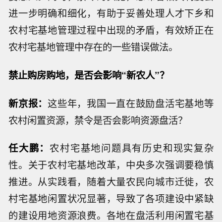
进一步明确和细化，有助于妥善处理人才下乡和
农村宅基地管理过程中出现的矛盾，有效矫正在
农村宅基地管理中存在的一些错误做法。
禁止购房购地，是否会影响“新农人”？
新京报：
这些年，我国一直在鼓励盘活宅基地等
农村闲置资源，禁令是否会影响资源盘活？
任大鹏：
农村宅基地问题具有历史和现实复杂
性。关于农村宅基地改革，中央多次强调要稳慎
推进。从实践看，随着大量农民向城市迁徙，农
村宅基地闲置状况显著，导致了各项建设中紧缺
的建设用地资源浪费。各地在盘活利用闲置宅基