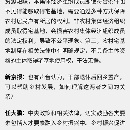
资源短缺，本集体经济组织成员即使符合条件也
不见得能够取得宅基地，需要通过多种方式保障
农村居民户有所居的权利。非农村集体经济组织
成员取得宅基地，会损害农村集体经济组织成员
的法定权利，导致不公平现象。第三，农村宅基
地制度在相关法律中有明确规定，不具备主体资
格的主体取得宅基地使用权，于法无据。
新京报：
也有声音认为，干部退休后回乡置产，
可以帮助乡村发展，如何理解这两者之间的关
系？
任大鹏：
中央政策和相关法律，切实鼓励各类要
素包括人才要素融入乡村振兴中。乡村振兴促进