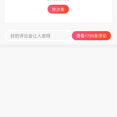
抢沙发
好的评论会让人崇拜
查看1730条评论