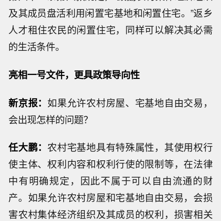
及其成员盘活利用闲置宅基地和闲置住宅。”返乡
人才租住农民的闲置住宅，同样可以解决其必需
的生活条件。
亮相一号文件，更具政策导向性
新京报：
如果允许农村房屋、宅基地自由交易，
会出现怎样的问题？
任大鹏：
农村宅基地具有特殊属性，其使用权行
使主体、权利内容和权利行使的限制等，在法律
中有明确规定，因此不属于可以自由流通的财
产。如果允许农村房屋和宅基地自由交易，会损
害农村集体经济组织及其成员的权利，损害相关