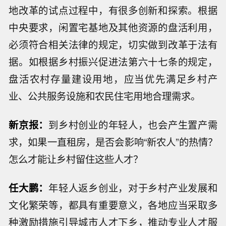
地改革的试点过程中，有很多创新和探索。根据
中央要求，闲置宅基地及其他资源的盘活利用，
必须符合相关法律的规定，切实做到改革于法有
据。如根据乡村振兴促进法第六十七条的规定，
盘活农村存量建设用地，应当优先满足乡村产
业、公共服务设施和农民住宅用地合理需求。
新京报：
到乡村创业的年轻人，也会产生置产需
求，如果一直租房，是否会影响“新农人”的热情？
怎么才能让乡村留住这些人才？
任大鹏：
年轻人返乡创业，对于乡村产业发展和
文化繁荣等，都具有重要意义，各地应当采取多
种激励措施引导城市人才下乡，推动专业人才服