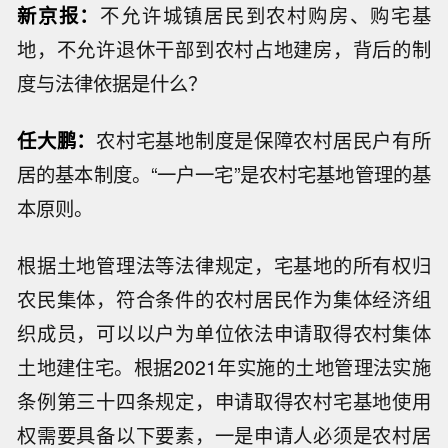
新京报：
不允许城镇居民到农村购房、购宅基
地，不允许退休干部到农村占地建房，背后的制
度与法律依据是什么？
任大鹏：
农村宅基地制度是保障农村居民户有所
居的基本制度。“一户一宅”是农村宅基地管理的基
本原则。
根据土地管理法等法律规定，宅基地的所有权归
农民集体，符合条件的农村居民作为集体经济组
织成员，可以以户为单位依法申请取得农村集体
土地建住宅。根据2021年实施的土地管理法实施
条例第三十四条规定，申请取得农村宅基地使用
权需要具备以下要素，一是申请人必须是农村居