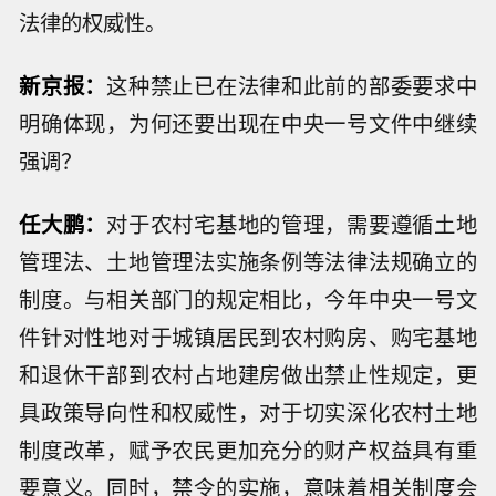
法律的权威性。
新京报：
这种禁止已在法律和此前的部委要求中
明确体现，为何还要出现在中央一号文件中继续
强调？
任大鹏：
对于农村宅基地的管理，需要遵循土地
管理法、土地管理法实施条例等法律法规确立的
制度。与相关部门的规定相比，今年中央一号文
件针对性地对于城镇居民到农村购房、购宅基地
和退休干部到农村占地建房做出禁止性规定，更
具政策导向性和权威性，对于切实深化农村土地
制度改革，赋予农民更加充分的财产权益具有重
要意义。同时，禁令的实施，意味着相关制度会