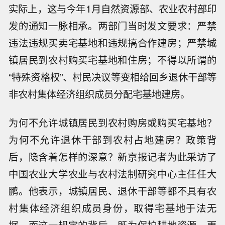
实际上，这与今年1月自然资源部、农业农村部印
发的通知一脉相承。两部门当时发文要求：严禁
违法违规买卖宅基地和违规搞合作建房；严禁城
镇居民到农村购买宅基地和住房；不得以所谓的
“特殊资格权”、村民决议等变相给回乡退休干部等
非农村集体经济组织成员分配宅基地建房。
为何不允许城镇居民到农村购房或购买宅基地？
为何不允许退休干部到农村占地建房？政策背
后，隐含着怎样的深意？新京报记者为此采访了
中国农业大学农业与农村法制研究中心主任任大
鹏。他表示，城镇居民、退休干部等都不具有农
村集体经济组织成员身份，取得宅基地于法无