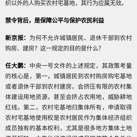
织以外的人购买农村宅基地，其行为应属无效。
禁令背后，是保障公平与保护农民利益
新京报：
为何不允许城镇居民、退休干部到农村
购房、建房？这一规定的目的是什么？
任大鹏：
中央一号文件的上述规定，其政策考量
的核心是，第一，城镇居民到农村购房购宅基地
或者退休干部到农村建房，会挤压有限的农村集
体建设用地资源，甚至会挤占农用地，威胁耕地
红线。第二，农村宅基地归集体所有，申请取得
农村宅基地使用权是农村居民作为集体经济组织
成员独有的基本权利，尤其是很多地方集体土地