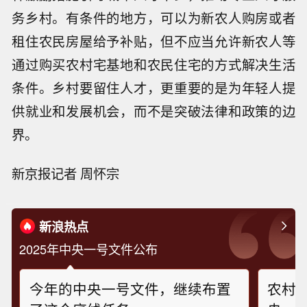
务乡村。有条件的地方，可以为新农人购房或者
租住农民房屋给予补贴，但不应当允许新农人等
通过购买农村宅基地和农民住宅的方式解决生活
条件。乡村要留住人才，更重要的是为年轻人提
供就业和发展机会，而不是突破法律和政策的边
界。
新京报记者 周怀宗
新浪热点
2025年中央一号文件公布
今年的中央一号文件，继续布置
农村高