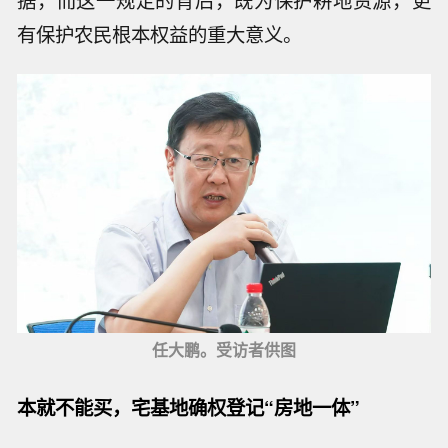
据，而这一规定的背后，既为保护耕地资源，更
有保护农民根本权益的重大意义。
任大鹏。受访者供图
本就不能买，宅基地确权登记“房地一体”