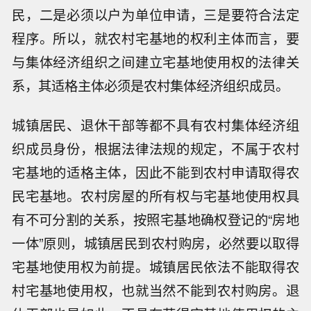
民，二是必须以户为单位申请，三是要符合法定
程序。所以，就农村宅基地的权利主体而言，要
与集体经济组织之间建立宅基地使用权的法律关
系，其适格主体必须是农村集体经济组织成员。
城镇居民、退休干部等都不具有农村集体经济组
织成员身份，根据法律法规的规定，不属于农村
宅基地的适格主体，因此不能到农村申请取得农
民宅基地。农村房屋的所有权与宅基地使用权具
有不可分割的关系，按照宅基地确权登记的“房地
一体”原则，城镇居民到农村购房，必然要以取得
宅基地使用权为前提。城镇居民依法不能取得农
村宅基地使用权，也就当然不能到农村购房。退