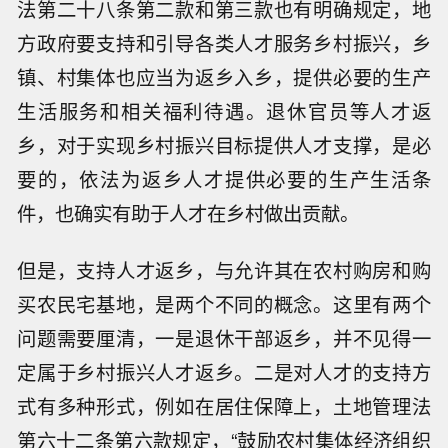
法第二十八条第二款和第三款也有明确规定，地
方政府要支持和引导各类人才服务乡村振兴，乡
镇、村集体也应当为返乡入乡，提供必要的生产
生活服务和相关福利待遇。退休官员等人才返
乡，对于实现乡村振兴目标提供人才支撑，是必
要的，依法为返乡人才提供必要的生产生活条
件，也确实有助于人才在乡村做出贡献。
但是，支持人才返乡，与允许其在农村购房和购
买农民宅基地，是两个不同的概念。这里有两个
问题需要厘清，一是退休干部返乡，并不见得一
定属于乡村振兴人才返乡。二是对人才的支持方
式有多种形式，例如在居住保障上，土地管理法
第六十二条第六款规定，“鼓励农村集体经济组织