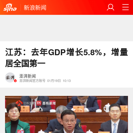
新浪新闻
江苏：去年GDP增长5.8%，增量
居全国第一
澎湃新闻
澎湃新闻官方账号
01月19日
10:13