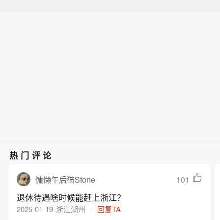
热门评论
101
慵懒午后猫Stone
退休待遇啥时候能赶上浙江？
2025-01-19
浙江湖州
回复TA