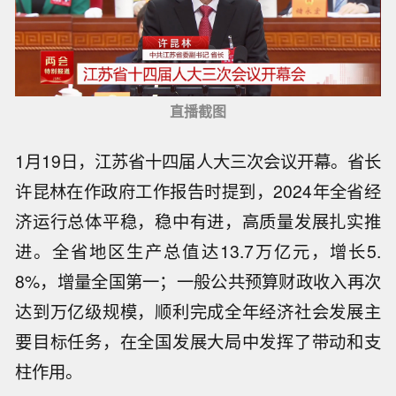
直播截图
1月19日，江苏省十四届人大三次会议开幕。省长
许昆林在作政府工作报告时提到，2024年全省经
济运行总体平稳，稳中有进，高质量发展扎实推
进。全省地区生产总值达13.7万亿元，增长5.
8%，增量全国第一；一般公共预算财政收入再次
达到万亿级规模，顺利完成全年经济社会发展主
要目标任务，在全国发展大局中发挥了带动和支
柱作用。