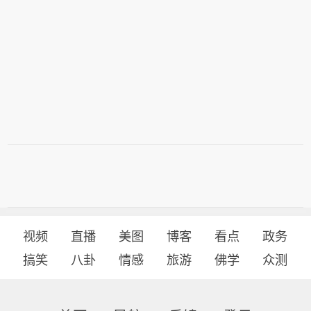
视频
直播
美图
博客
看点
政务
搞笑
八卦
情感
旅游
佛学
众测