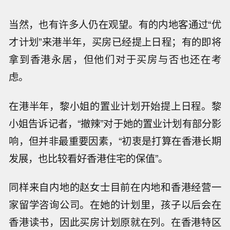
当然，也有许多人仍在观望。有的内地客通过“优
才计划”来港半年，买房已经提上日程；有的即将
拿到香港永居，但他们对于买房与否也还在考
虑。
在港半年，黎小姐的置业计划开始提上日程。黎
小姐告诉记者，“撤辣”对于她的置业计划有部分影
响，但并非最重要因素，“初衷是打算在香港长期
发展，也比较看好香港住宅的保值”。
同样来自内地的赵女士目前在内地和香港经营一
家留学咨询公司。在她的计划里，孩子以后会在
香港读书，因此买房计划原就在列。在香港特区