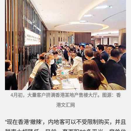
4月初，大量客户挤满香港某地产售楼大厅。图源：香
港文汇网
“现在香港‘撤辣’，内地客可以不受限制购买，并且