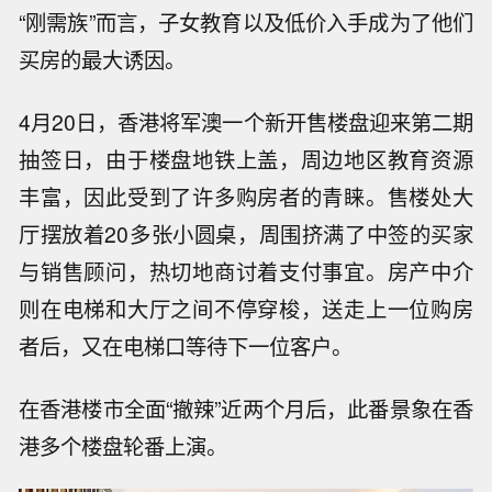
“刚需族”而言，子女教育以及低价入手成为了他们
买房的最大诱因。
4月20日，香港将军澳一个新开售楼盘迎来第二期
抽签日，由于楼盘地铁上盖，周边地区教育资源
丰富，因此受到了许多购房者的青睐。售楼处大
厅摆放着20多张小圆桌，周围挤满了中签的买家
与销售顾问，热切地商讨着支付事宜。房产中介
则在电梯和大厅之间不停穿梭，送走上一位购房
者后，又在电梯口等待下一位客户。
在香港楼市全面“撤辣”近两个月后，此番景象在香
港多个楼盘轮番上演。