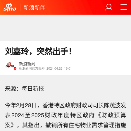
新浪新闻
刘嘉玲，突然出手！
新浪新闻
新浪新闻官方账号
2024.04.26
16:01
来源：每日新报
今年2月28日，香港特区政府财政司司长陈茂波发
表2024至2025财政年度特区政府《财政预算
案》，其指出，撤销所有住宅物业需求管理措施