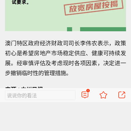
澳门特区政府经济财政司司长李伟农表示，政策
初心是希望房地产市场稳定供应、健康可持续发
展。经审慎评估及考虑现时各项因素，决定进一
步撤销临时性的管理措施。
来源 / 广州日报
0
说说你的看法