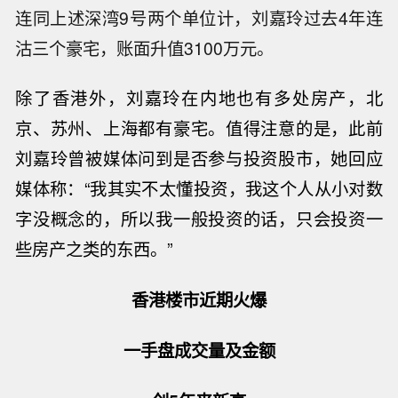
连同上述深湾9号两个单位计，刘嘉玲过去4年连
沽三个豪宅，账面升值3100万元。
除了香港外，刘嘉玲在内地也有多处房产，北
京、苏州、上海都有豪宅。
值得注意的是，此前
刘嘉玲曾被媒体问到是否参与投资股市，她回应
媒体称：“我其实不太懂投资，我这个人从小对数
字没概念的，所以我一般投资的话，只会投资一
些房产之类的东西。”
香港楼市近期火爆
一手盘成交量及金额