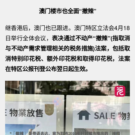
澳门楼市也全面“撤辣”
继香港后，澳门也已跟进。
澳门特区立法会4月18
日举行全体会议，
表决通过不动产“撤辣”(指取消
与不动产需求管理相关的税务措施)法案，包括取
消特别印花税、额外印花税和取得印花税，法案
在特区公报刊登公布翌日起生效。