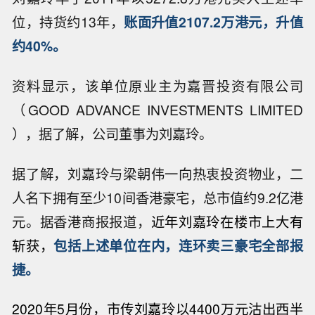
位，持货约13年，
账面升值2107.2万港元，升值
约40%。
资料显示，该单位原业主为嘉晋投资有限公司
（GOOD ADVANCE INVESTMENTS LIMITED
），据了解，公司董事为刘嘉玲。
据了解，刘嘉玲与梁朝伟一向热衷投资物业，二
人名下拥有至少10间香港豪宅，总市值约9.2亿港
元。据香港商报报道，
近年刘嘉玲在楼市上大有
斩获，
包括上述单位在内，连环卖三豪宅全部报
捷。
2020年5月份，市传刘嘉玲以4400万元沽出西半