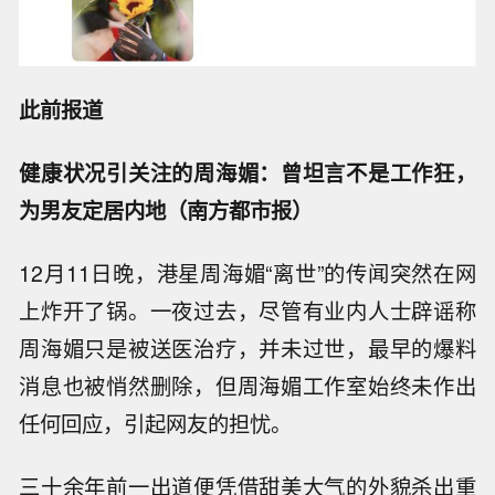
此前报道
健康状况引关注的周海媚：曾坦言不是工作狂，
为男友定居内地（南方都市报）
12月11日晚，港星周海媚“离世”的传闻突然在网
上炸开了锅。一夜过去，尽管有业内人士辟谣称
周海媚只是被送医治疗，并未过世，最早的爆料
消息也被悄然删除，但周海媚工作室始终未作出
任何回应，引起网友的担忧。
三十余年前一出道便凭借甜美大气的外貌杀出重