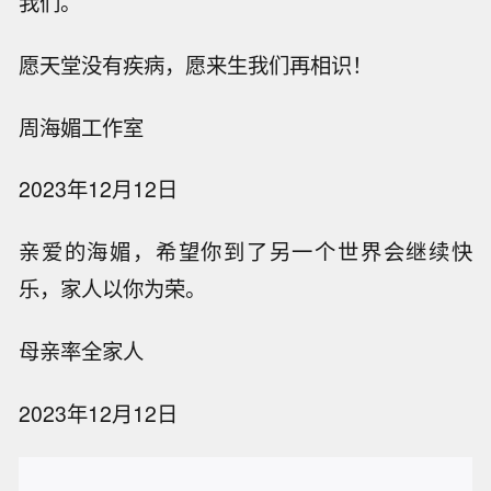
我们。
愿天堂没有疾病，愿来生我们再相识！
周海媚工作室
2023年12月12日
亲爱的海媚，希望你到了另一个世界会继续快
乐，家人以你为荣。
母亲率全家人
2023年12月12日