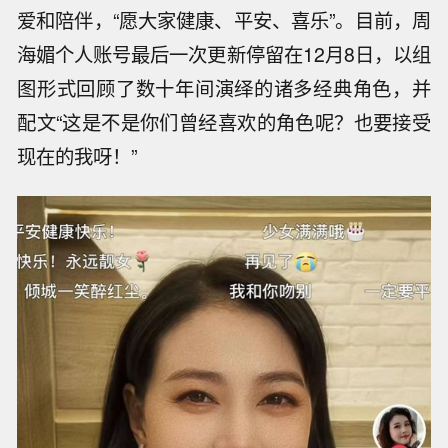
爱和陪伴，“愿大家健康、平安、喜乐”。目前，周
海媚个人账号最后一次更新停留在12月8日，以组
图形式回顾了数十年间演绎的诸多经典角色，并
配文“这是不是你们曾经喜欢的角色呢？也要接受
现在的我呀！”