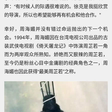
声：“有时候人的际遇很难说的。徐克是我挺欣赏
的导演，所以也希望能够再有机会和他合作。”
幸好，周海媚并没有错过命运抛出的下一个机
会。1994年，周海媚因在台湾电视公司出品的古
装武侠电视剧《倚天屠龙记》中饰演周芷若一角
而为两岸观众所熟知。娇艳而又狠辣的周芷若，
至今仍是粉丝心目中金庸剧的经典角色之一，周
海媚也因此获得“最美周芷若”之称。