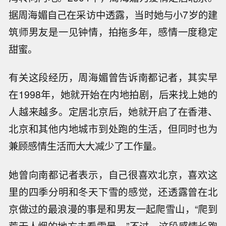
据周海媚自己在采访中透露，当时她与小7岁的建
筑师男友是一见钟情，拍拖多年，感情一度稳定
甜蜜。
有关这段经历，周海媚曾告诉南都记者，其实早
在1998年，她就开始在内地拍剧，后来找上她的
人越来越多。定居北京后，她就开启了在香港、
北京和其他内地城市到处跑的生活，但同时也为
兼顾感情生活而大大减少了工作量。
她曾向南都记者表示，自己很喜欢北京，喜欢这
里的四季分明和冬天下雪的感觉，还透露曾在北
京做过的最浪漫的事是和男友一起爬雪山，“爬到