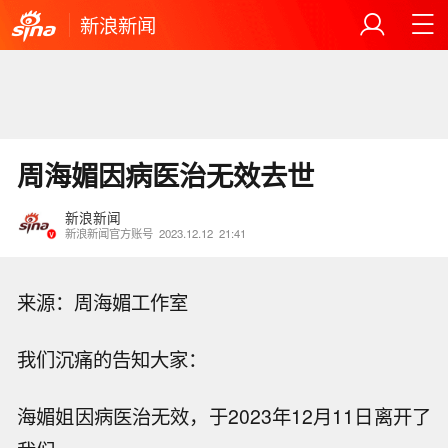
新浪新闻
周海媚因病医治无效去世
新浪新闻
新浪新闻官方账号
2023.12.12
21:41
来源：周海媚工作室
我们沉痛的告知大家：
海媚姐因病医治无效，于2023年12月11日离开了