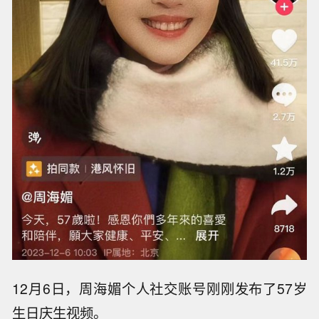
12月6日，周海媚个人社交账号刚刚发布了57岁
生日庆生视频。