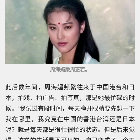
周海媚版周芷若。
此后数年间，周海媚频繁往来于中国港台和日
本，拍戏、拍广告、拍写真，那是她最忙碌的时
候。“我试过有段时间，每天睁开眼睛要先想一下
我在哪里，我究竟在中国的香港台湾还是日本
呢？就是每天都是很忙很忙的状态。但是后来觉