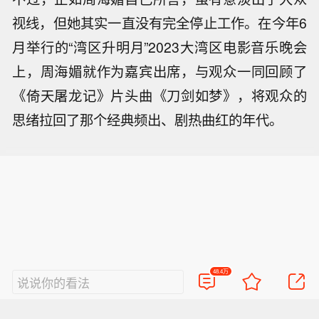
视线，但她其实一直没有完全停止工作。在今年6
月举行的“湾区升明月”2023大湾区电影音乐晚会
上，周海媚就作为嘉宾出席，与观众一同回顾了
《倚天屠龙记》片头曲《刀剑如梦》，将观众的
思绪拉回了那个经典频出、剧热曲红的年代。
48.4万
说说你的看法