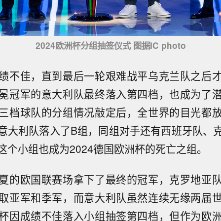
2024欧洲杯分组抽签仪式 图据IC photo
绩不佳，直到最后一轮艰难战平乌克兰队之后
冕冠军的意大利队最终落入第四档，也成为了
三档球队的分组情况敲定后，全世界的目光都
意大利队落入了B组，同组对手还有西班牙队、
这个小组也成为2024德国欧洲杯的死亡之组。
夏的欧国联赛场拿下了最终的冠军，克罗地亚
取亚军和季军，而意大利队虽然连续无缘两届
杯因成绩不佳落入小组抽签第四档，但作为欧