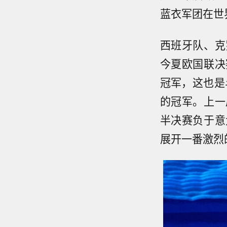
蓝衣军团在世
西班牙队、克
今夏欧国联决
冠军，这也是
的冠军。上一
半决赛负于意
展开一番激烈