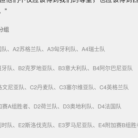
。”
杯分组
国队、A2苏格兰队、A3匈牙利队、A4瑞士队
班牙队、B2克罗地亚队、B3意大利队、B4阿尔巴尼亚队
洛文尼亚队、C2丹麦队、C3塞尔维亚队、C4英格兰队
加赛A组胜者、D2荷兰队、D3奥地利队、D4法国队
利时队、E2斯洛伐克队、E3罗马尼亚队、E4附加赛B组胜