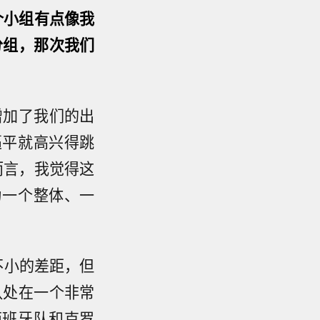
个小组有点像我
分组，那次我们
增加了我们的出
逼平就高兴得跳
而言，我觉得这
为一个整体、一
不小的差距，但
队处在一个非常
西班牙队和克罗