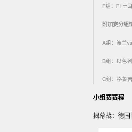
F组：F1土
附加赛分组
A组：波兰v
B组：以色列
C组：格鲁吉
小组赛赛程
揭幕战：德国