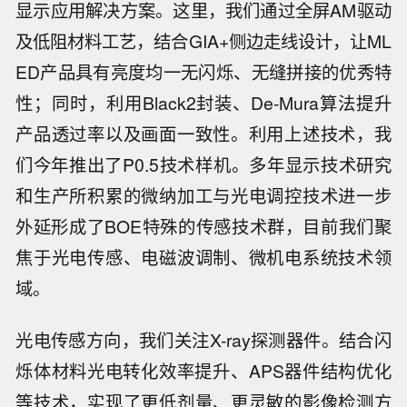
显示应用解决方案。这里，我们通过全屏AM驱动
及低阻材料工艺，结合GIA+侧边走线设计，让ML
ED产品具有亮度均一无闪烁、无缝拼接的优秀特
性；同时，利用Black2封装、De-Mura算法提升
产品透过率以及画面一致性。利用上述技术，我
们今年推出了P0.5技术样机。多年显示技术研究
和生产所积累的微纳加工与光电调控技术进一步
外延形成了BOE特殊的传感技术群，目前我们聚
焦于光电传感、电磁波调制、微机电系统技术领
域。
光电传感方向，我们关注X-ray探测器件。结合闪
烁体材料光电转化效率提升、APS器件结构优化
等技术，实现了更低剂量、更灵敏的影像检测方