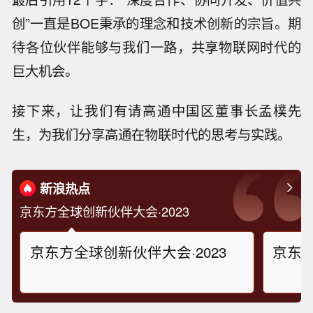
创”一直是BOE秉承的理念和技术创新的宗旨。期
待各位伙伴能够与我们一路，共享物联网时代的
巨大机会。
接下来，让我们有请高通中国区董事长孟樸先
生，为我们分享高通在物联时代的思考与实践。
新浪热点
京东方全球创新伙伴大会·2023
京东方全球创新伙伴大会·2023
京东方