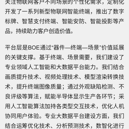
关注物联网客户不同场景的个性化需求，定制化
开发了一系列新型物联网智能终端，推出了数字
标牌、智慧支付终端、智能安防、智能投影等产
品，持续助力客户创造价值。
平台层是BOE通过“器件—终端—场景”价值延展
的关键支撑。基于终端、场景需要，我们建设了
专业领域人工智能和大数据平台能力。我们结合
画质提升技术、视频处理技术、模型渲染转换技
术，提升终端图像质量；通过外观缺陷检测、不
良评级等算法，赋能半导体显示生产各环节；采
用人工智能算法加持各类型交互技术，优化人机
协同用户体验。专业大数据平台建设方面，我们
结合运筹优化技术、分析预测技术，数智化进行