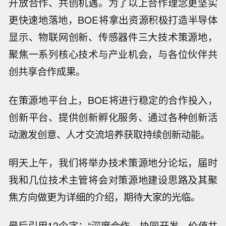
开放合作、共创机遇。为了以上合作理念更坚实
更快速地落地，BOE将拿出资源积极打造半导体
显示、物联网创新、传感器件三大技术策源地，
聚焦一系列核心技术与产业机会，与各位伙伴共
创共享合作成果。
在策源地平台上，BOE将进行稳定的合作投入，
创新平台、提供创新孵化服务、通过各种创新活
动激发创意、人才交流培养获取持续创新动能。
明天上午，我们将举办技术策源地分论坛，届时
我和几位技术主管将会对策源地建设思路及其聚
焦方向做更为详细的介绍，期待大家的光临。
最后引用12个字：“深度合作、协同开发、价值共