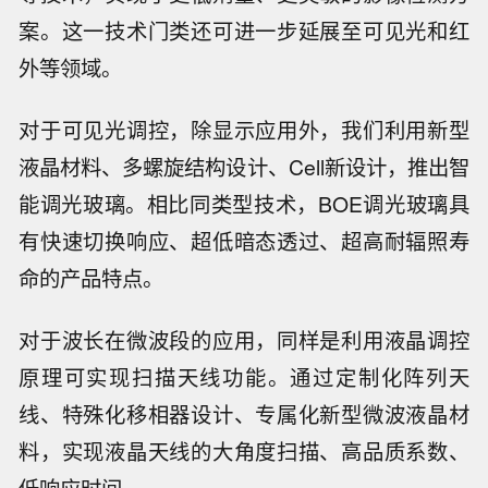
案。这一技术门类还可进一步延展至可见光和红
外等领域。
对于可见光调控，除显示应用外，我们利用新型
液晶材料、多螺旋结构设计、Cell新设计，推出智
能调光玻璃。相比同类型技术，BOE调光玻璃具
有快速切换响应、超低暗态透过、超高耐辐照寿
命的产品特点。
对于波长在微波段的应用，同样是利用液晶调控
原理可实现扫描天线功能。通过定制化阵列天
线、特殊化移相器设计、专属化新型微波液晶材
料，实现液晶天线的大角度扫描、高品质系数、
低响应时间。