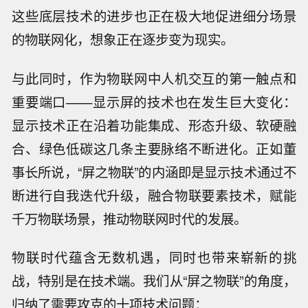
这些底层技术的进步也正在极大地促进细分场景
的物联网化，想象正在逐步变为现实。
与此同时，作为物联网中人机交互的第一触点和
重要端口——显示屏的技术也在发生巨大变化：
显示技术正在沿着功能集成、形态升级、软硬融
合、绿色低碳这几条主要脉络不断进化。正如董
事长所说，“屏之物联”的内涵即是显示技术通过不
断进行自我迭代升级，融合物联要素技术，赋能
千万物联场景，推动物联网时代的发展。
物联时代蕴含无数机遇，同时也带来崭新的挑
战，特别是在技术端。我们从“屏之物联”的角度，
归纳了需要攻克的十项技术问题：