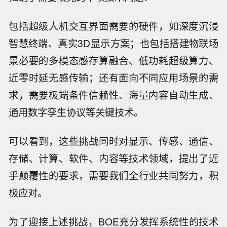
包括超级人机交互界面需要的硬件，如深度沉浸
智慧终端、真实3D显示方案；也包括搭建物联场
景必要的多模态感存算融合、低功耗超级算力、
近零时延无感传输；还有面向不同应用场景的需
求，需要极端条件信赖性、海量内容自动生成、
通用数字孪生协议等关键技术。
可以看到，这些挑战同时对显示、传感、通信、
存储、计算、软件、内容等技术领域，提出了近
乎颠覆性的要求，需要我们全行业共同努力，积
极应对。
为了迎接上述挑战，BOE充分发挥系统性的技术