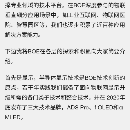
撑专业领域的技术平台。在BOE深度参与的物联
垂直细分应用场景中，如工业互联网、物联网医
院、智慧园区等，我们也逐步积累了近百种应用
解决方案能力。
下边我将BOE在各层的探索和积累向大家简要介
绍。
首先是显示，半导体显示技术是BOE技术创新的
原点，若干年实践我们储备了面向物联网显示升
级所需的各门类子技术和整合技术。并在 2020年
底发布了三大技术品牌，ADS Pro、f-OLED和α-
MLED。