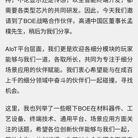
需要各类型芯片的共同研发。因此，今天我们邀
请到了BOE战略合作伙伴，高通中国区董事长孟
樸先生，稍后为我们分享。
AIoT平台层面，我们更是欢迎各细分模块的玩家
能够与我们一道，各取所长，共同为专注于细分
场景应用的伙伴赋能。我们衷心希望能与在成百
上千的细分领域中奋斗的伙伴们一起碰撞，寻找
机会。
这里，我也列举了一些眼下BOE在材料器件、工
艺设备、终端技术、通用平台、场景应用方面关
注的话题，希望各位创新伙伴能够与我们一起，