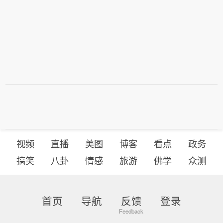
视频
直播
美图
博客
看点
政务
搞笑
八卦
情感
旅游
佛学
众测
首页
导航
反馈
登录