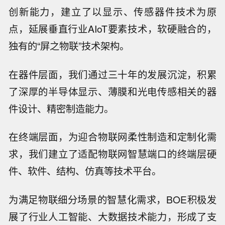
创新能力，建立了以显示、传感器件技术为原
点，延展垂直行业AIoT要素技术，软硬融合的，
独有的“屏之物联”技术架构。
在器件层面，我们通过三十年的发展沉淀，积累
了深厚的半导体显示、薄膜和光电传感相关的器
件设计、精密制造能力。
在终端层面，为迎合物联网柔性制造和定制化需
求，我们建立了适配物联网智慧端口的终端层硬
件、软件、结构、仿真等技术平台。
为满足物联细分场景的智慧化需求，BOE积极发
展了行业人工智能、大数据技术能力，形成了支