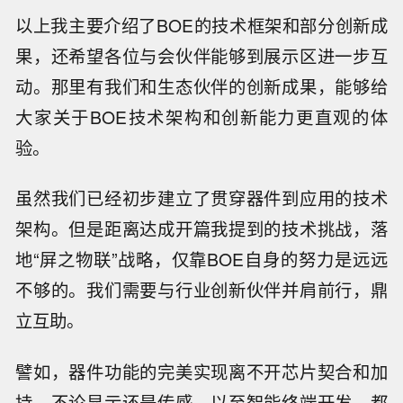
以上我主要介绍了BOE的技术框架和部分创新成
果，还希望各位与会伙伴能够到展示区进一步互
动。那里有我们和生态伙伴的创新成果，能够给
大家关于BOE技术架构和创新能力更直观的体
验。
虽然我们已经初步建立了贯穿器件到应用的技术
架构。但是距离达成开篇我提到的技术挑战，落
地“屏之物联”战略，仅靠BOE自身的努力是远远
不够的。我们需要与行业创新伙伴并肩前行，鼎
立互助。
譬如，器件功能的完美实现离不开芯片契合和加
持，不论显示还是传感，以至智能终端开发，都