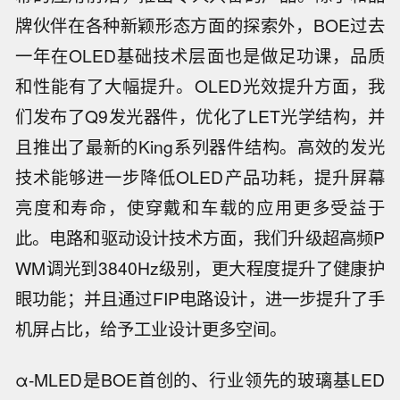
牌伙伴在各种新颖形态方面的探索外，BOE过去
一年在OLED基础技术层面也是做足功课，品质
和性能有了大幅提升。OLED光效提升方面，我
们发布了Q9发光器件，优化了LET光学结构，并
且推出了最新的King系列器件结构。高效的发光
技术能够进一步降低OLED产品功耗，提升屏幕
亮度和寿命，使穿戴和车载的应用更多受益于
此。电路和驱动设计技术方面，我们升级超高频P
WM调光到3840Hz级别，更大程度提升了健康护
眼功能；并且通过FIP电路设计，进一步提升了手
机屏占比，给予工业设计更多空间。
α-MLED是BOE首创的、行业领先的玻璃基LED