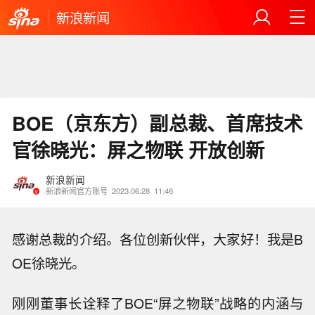
新浪新闻
BOE（京东方）副总裁、首席技术
官徐晓光：屏之物联 开放创新
新浪新闻
新浪新闻官方账号
2023.06.28
11:46
感谢总裁的介绍。各位创新伙伴，大家好！我是B
OE徐晓光。
刚刚董事长诠释了BOE“屏之物联”战略的内涵与