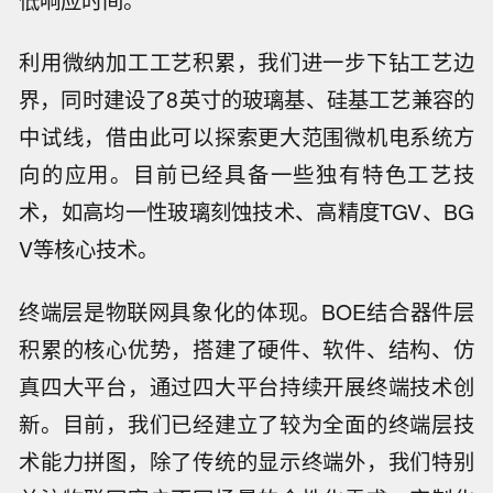
利用微纳加工工艺积累，我们进一步下钻工艺边
界，同时建设了8英寸的玻璃基、硅基工艺兼容的
中试线，借由此可以探索更大范围微机电系统方
向的应用。目前已经具备一些独有特色工艺技
术，如高均一性玻璃刻蚀技术、高精度TGV、BG
V等核心技术。
终端层是物联网具象化的体现。BOE结合器件层
积累的核心优势，搭建了硬件、软件、结构、仿
真四大平台，通过四大平台持续开展终端技术创
新。目前，我们已经建立了较为全面的终端层技
术能力拼图，除了传统的显示终端外，我们特别