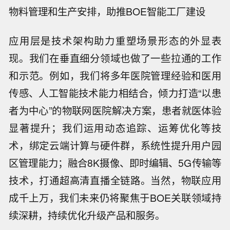
物料管理和生产安排，助推BOE智能工厂建设
应用层是技术架构助力重塑场景形态的外显表
现。我们在垂直细分领域也做了一些拉通的工作
和示范。例如，我们将多年医院管理经验和医用
传感、人工智能技术能力相结合，倾力打造“以患
者为中心”的物联网医院解决方案，患者就医体验
显著提升；我们运用动态追踪、运筹优化等技
术，绑定云端计算与硬件群，系统性提升用户园
区管理能力；融合8K摄像、即时编辑、5G传输等
技术，打通超高清直播全链路。当然，物联应用
成千上万，我们未来仍将聚焦于BOE关联领域持
续深耕，持续优化升级产品和服务。