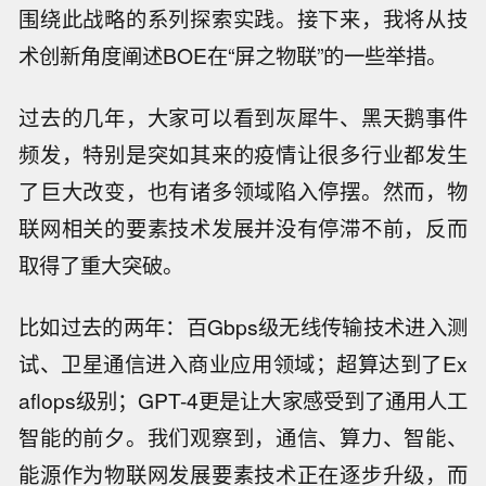
围绕此战略的系列探索实践。接下来，我将从技
术创新角度阐述BOE在“屏之物联”的一些举措。
过去的几年，大家可以看到灰犀牛、黑天鹅事件
频发，特别是突如其来的疫情让很多行业都发生
了巨大改变，也有诸多领域陷入停摆。然而，物
联网相关的要素技术发展并没有停滞不前，反而
取得了重大突破。
比如过去的两年：百Gbps级无线传输技术进入测
试、卫星通信进入商业应用领域；超算达到了Ex
aflops级别；GPT-4更是让大家感受到了通用人工
智能的前夕。我们观察到，通信、算力、智能、
能源作为物联网发展要素技术正在逐步升级，而