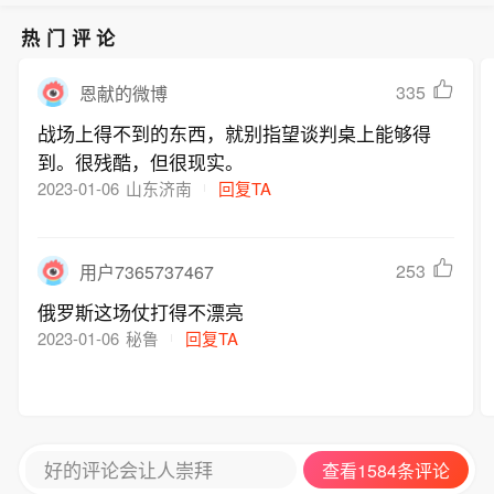
热门评论
335
恩献的微博
战场上得不到的东西，就别指望谈判桌上能够得
到。很残酷，但很现实。
2023-01-06
山东济南
回复TA
253
用户7365737467
俄罗斯这场仗打得不漂亮
2023-01-06
秘鲁
回复TA
好的评论会让人崇拜
查看1584条评论