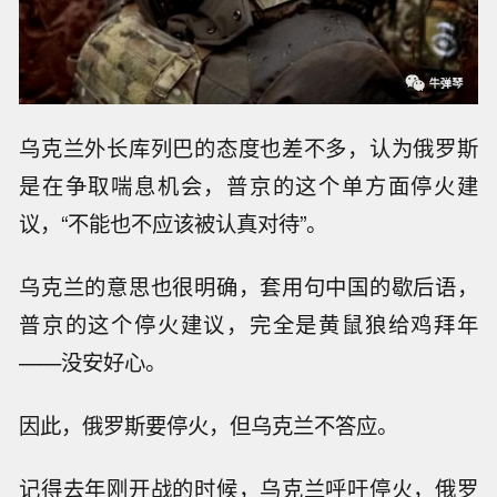
乌克兰外长库列巴的态度也差不多，认为俄罗斯
是在争取喘息机会，普京的这个单方面停火建
议，“不能也不应该被认真对待”。
乌克兰的意思也很明确，套用句中国的歇后语，
普京的这个停火建议，完全是黄鼠狼给鸡拜年
——没安好心。
因此，俄罗斯要停火，但乌克兰不答应。
记得去年刚开战的时候，乌克兰呼吁停火，俄罗