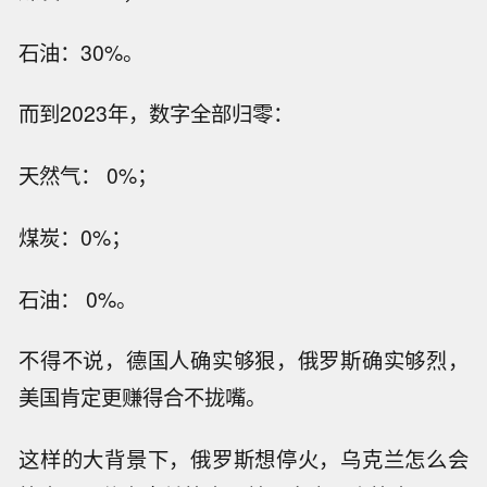
石油：30%。
而到2023年，数字全部归零：
天然气： 0%；
煤炭：0%；
石油： 0%。
不得不说，德国人确实够狠，俄罗斯确实够烈，
美国肯定更赚得合不拢嘴。
这样的大背景下，俄罗斯想停火，乌克兰怎么会