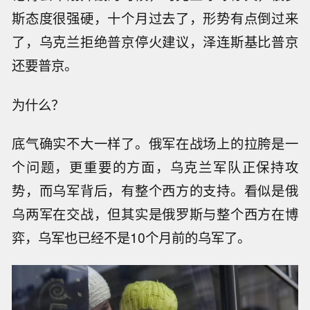
斯态度很强硬，十个月过去了，形势有点倒过来
了，乌克兰拒绝普京停火建议，泽连斯基比普京
还要普京。
为什么？
底气确实不大一样了。俄军在战场上的拉胯是一
个问题，更重要的方面，乌克兰军队正保持攻
势，而乌军背后，有整个西方的支持。看似是俄
乌两军在交战，但其实是俄罗斯与整个西方在博
弈，乌军也已经不是10个月前的乌军了。