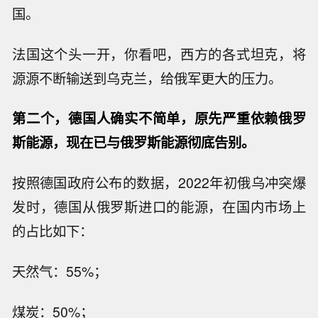
国。
法国这个头一开，你看吧，西方的各式坦克，将
源源不断输送到乌克兰，给俄军更大的压力。
第二个，德国人确实不简单，原先严重依赖俄罗
斯能源，现在已与俄罗斯能源彻底告别。
按照德国政府公布的数据，2022年初俄乌冲突爆
发时，德国从俄罗斯进口的能源，在国内市场上
的占比如下：
天然气：55%；
煤炭：50%；