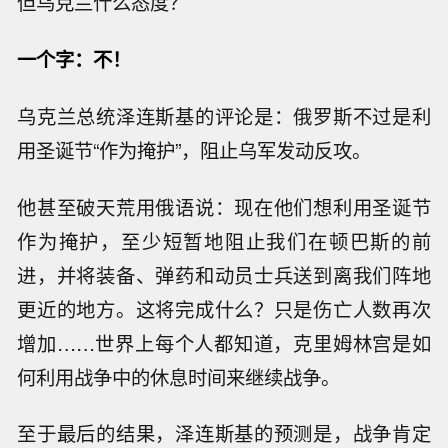
但乌克兰什么态度？
一个字：不！
乌克兰总统泽连斯基的评论是：俄罗斯不过是利
用圣诞节“作为掩护”，阻止乌军发动反攻。
他甚至破天荒用俄语说：现在他们想利用圣诞节
作为掩护，至少短暂地阻止我们在顿巴斯的前
进，并将装备、弹药和动员士兵送到离我们阵地
更近的地方。这将完成什么？只是伤亡人数再次
增加……世界上每个人都知道，克里姆林宫是如
何利用战争中的休息时间来继续战争。
至于最后的结果，泽连斯基的预测是，战争肯定