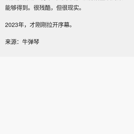
能够得到。很残酷，但很现实。
2023年，才刚刚拉开序幕。
来源：牛弹琴