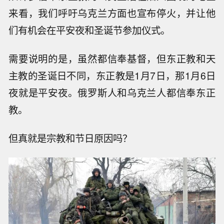
来看，我们呼吁乌克兰方面也宣布停火，并让他
们有机会在平安夜和圣诞节参加仪式。
需要说明的是，虽然都信奉基督，但东正教和天
主教的圣诞日不同，东正教是1月7日，那1月6日
夜就是平安夜。俄罗斯人和乌克兰人都信奉东正
教。
但真就是宗教和节日原因吗？