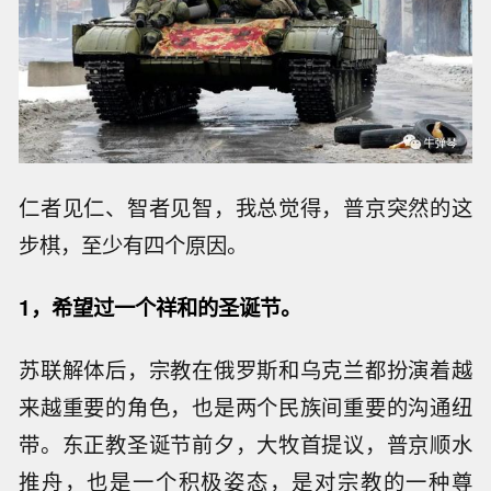
仁者见仁、智者见智，我总觉得，普京突然的这
步棋，至少有四个原因。
1，希望过一个祥和的圣诞节。
苏联解体后，宗教在俄罗斯和乌克兰都扮演着越
来越重要的角色，也是两个民族间重要的沟通纽
带。东正教圣诞节前夕，大牧首提议，普京顺水
推舟，也是一个积极姿态，是对宗教的一种尊