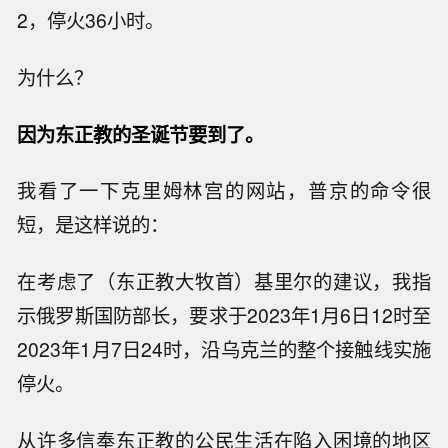
2，停火36小时。
为什么？
因为东正教的圣诞节要到了。
我看了一下克里姆林宫的网站，普京的命令很
短，是这样说的：
在考虑了（东正教大牧首）基里尔的建议，我指
示俄罗斯国防部长，要求于2023年1月6日12时至
2023年1月7日24时，沿乌克兰的整个接触线实施
停火。
从许多信奉东正教的公民生活在陷入困境的地区