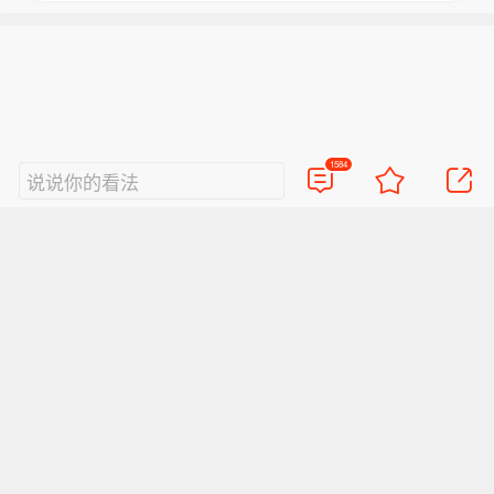
1584
说说你的看法