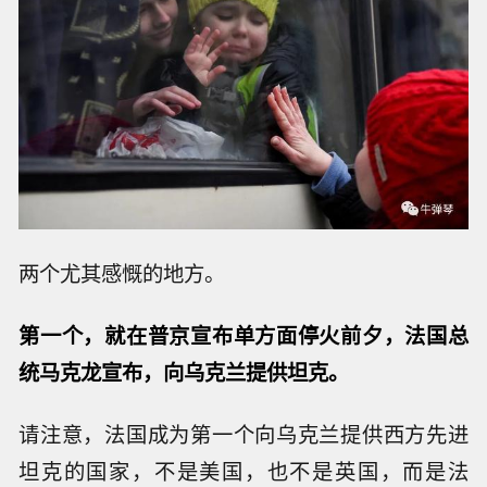
两个尤其感慨的地方。
第一个，就在普京宣布单方面停火前夕，法国总
统马克龙宣布，向乌克兰提供坦克。
请注意，法国成为第一个向乌克兰提供西方先进
坦克的国家，不是美国，也不是英国，而是法