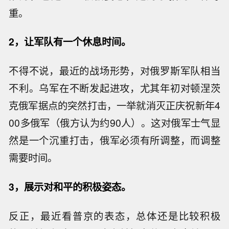
重。
2，让军队有一个休息时间。
不得不说，最近的战场形势，对俄罗斯军队相当
不利。乌军在不断发起进攻，尤其年初对顿涅茨
克俄军据点的突然打击，一举就消灭正庆祝新年4
00多俄军（俄方认为约90人）。这对俄军士气显
然是一个沉重打击，俄军必须有所调整，而调整
需要时间。
3，展示对和平的积极姿态。
反正，最近看普京的表态，总体还是比较积极