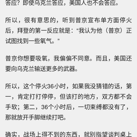
答应？即使乌克兰答应，美国人也不会答应。
所以，很有意思的，听到普京宣布单方面停火
后，拜登的第一反应就是：“我认为他（普京）正
试图找到一些氧气。”
普京你想要吸氧，我偏偏不同意。而且，美国还
要向乌克兰输送更多的武器。
所以，这个停火36小时，如果我没猜错的话，第
一，肯定打打停停，但该打的地方，双方都不会
手软；第二，36个小时后，一切束缚都没有了，
那就放开手脚继续打吧。
确实，战场上得不到的东西，就别指望谈判桌上