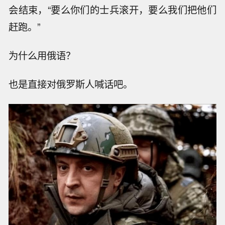
会结束，“要么你们的士兵滚开，要么我们把他们
赶跑。”
为什么用俄语？
也是直接对俄罗斯人喊话吧。