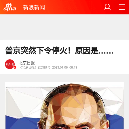
新浪新闻
普京突然下令停火！原因是……
北京日报
《北京日报》官方账号
2023.01.06
08:19