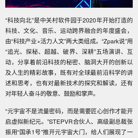
“科技向北”是中关村软件园于2020年开始打造的
科技、文化、音乐、运动跨界融合的年度盛会，
由“科技产业+活力人文”两大类组成。“Zpark说”用
“追光、探秘、超越、破界、深耕”五场演讲、互
动，分享着前沿科技的秘密、脑洞大开的创新以
及人生的精彩故事，既有对全球最前沿科学的讲
述和思考，也有对最新技术的探究和解读，还有
对年轻人奋斗的敬意、鼓励和掌声。
“元宇宙不是流量密码，而是需要匠心创作才能开
启虚拟新纪元。”STEPVR合伙人、高级副总裁张
振用“国承1号”推开元宇宙大门，给人们展现了一