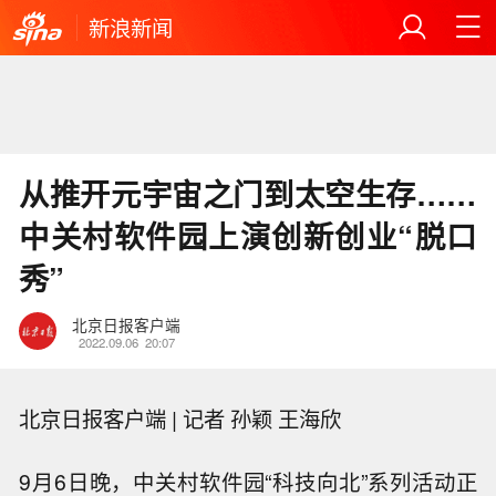
新浪新闻
从推开元宇宙之门到太空生存……
中关村软件园上演创新创业“脱口
秀”
北京日报客户端
2022.09.06
20:07
北京日报客户端 | 记者 孙颖 王海欣
9月6日晚，中关村软件园“科技向北”系列活动正