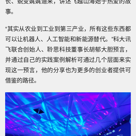
长、蜕变娓娓道来，讲述飞越山海始于热爱的故
事。
“其实从农业到工业到第三产业，所有这些东西都
可以让机器人、人工智能和新能源替代。”科大讯
飞联合创始人、聆思科技董事长胡郁大胆预言，
并通过自己的实践案例解析可通过几个层面来实
现这一预言，他的分享也为更多的创业者提供可
借鉴的路径。