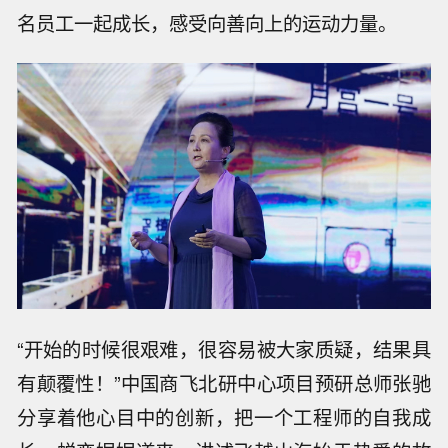
名员工一起成长，感受向善向上的运动力量。
“开始的时候很艰难，很容易被大家质疑，结果具
有颠覆性！”中国商飞北研中心项目预研总师张驰
分享着他心目中的创新，把一个工程师的自我成