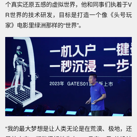
个真实还原五感的虚拟世界，他和同事们执着于V
R世界的技术研发，目标是打造一个像《头号玩
家》电影里绿洲那样的“世界”。
“我的最大梦想是让人类无论是在荒漠、极地，还