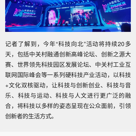
记者了解到，今年“科技向北”活动将持续20多
天，包括中关村融通创新高峰论坛、创新之源大
赛、世界领先科技园区发展论坛、中关村工业互
联网国际峰会等一系列硬科技产业活动，以科技
+文化双核驱动，让科技与创新创业、科技与音
乐、科技与运动、科技与人文进行更广泛的融
合，将科技以多样的姿态呈现在公众面前，引领
创新者的生活方式。