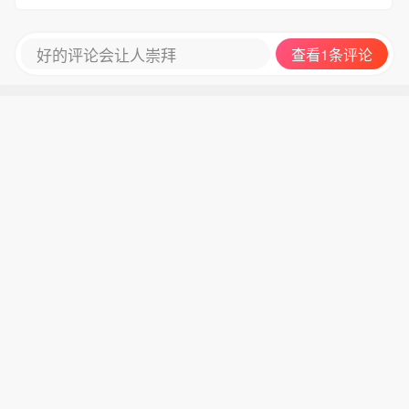
好的评论会让人崇拜
查看1条评论