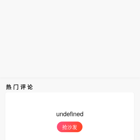
热门评论
undefined
抢沙发