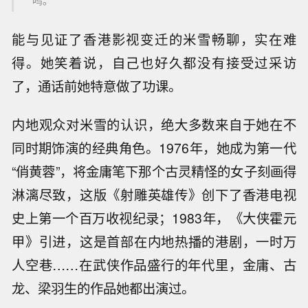
能与见证了香港影视变迁的米雪畅聊，实在难
得。她笑着说，自己也好久都没有接受过采访
了，通话前她特意做了功课。
内地观众对米雪的认识，绝大多数来自于她在不
同时期饰演的经典角色。1976年，她成为第一代
“俏黄蓉”，将金庸笔下那个古灵精怪的女子刻画得
淋漓尽致，这版《射雕英雄传》创下了香港电视
史上第一个百万收视纪录；1983年，《大侠霍元
甲》引进，这是首部在内地热播的港剧，一时万
人空巷……在武侠作品盛行的年代里，金庸、古
龙、梁羽生的作品她都出演过。