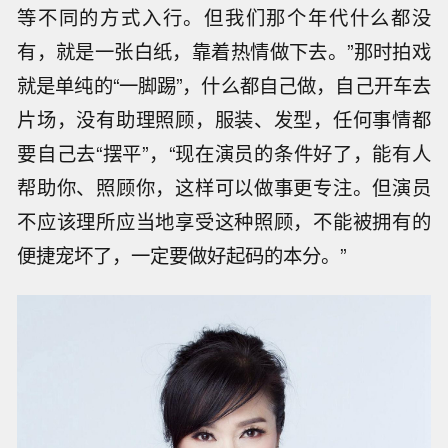
等不同的方式入行。但我们那个年代什么都没
有，就是一张白纸，靠着热情做下去。”那时拍戏
就是单纯的“一脚踢”，什么都自己做，自己开车去
片场，没有助理照顾，服装、发型，任何事情都
要自己去“摆平”，“现在演员的条件好了，能有人
帮助你、照顾你，这样可以做事更专注。但演员
不应该理所应当地享受这种照顾，不能被拥有的
便捷宠坏了，一定要做好起码的本分。”