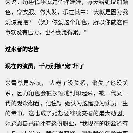
来说，角色似乎就是个洋娃娃，每天给她增加颜
色，穿衣服、做头发，乐在其中：“大概是因为我
爱漂亮吧？（笑）你爱这个角色，所以你做这件
事就没有压力，也不会觉得累。”
过来者的忠告
现在的演员，千万别被“宠”坏了
米雪总是感叹，“人老了没关系，消失了也没关
系，因为角色会被永恒地封印起来，被一代又一
代的观众翻看，记住”。她认为这是身为演员一生
的幸事，这也成了她想要继续突破的最大动因。
她感恩自己能拥有这份职业，“我现在的粉丝还有