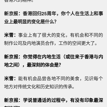
新京报：香港回归25周年，你个人在生活上和事
业上最明显的变化是什么？
米雪：
事业上有了很大的变化，有机会和不同的
制作公司及内地演员合作，工作的空间更大了。
新京报：你觉得在内地生活
（或往来于香港与内
地之间）
，最深刻的体会是？
米雪：
能有机会品尝各地不同的美食，见识每个
地方对传统文化和历史知识的传承。
新京报：学说普通话的过程中，有没有印象最深