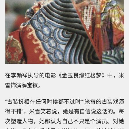
在李翰祥执导的电影《金玉良缘红楼梦》中，米
雪饰演薛宝钗。
“古装扮相在任何时候都不过时”“米雪的古装戏演
得不错”，米雪笑着说，她是有自信说这话的。每
次塑造人物，她都认为自己不只是个演员。对她