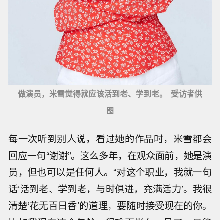
做演员，米雪觉得就应该活到老、学到老。 受访者供
图
每一次听到别人说，看过她的作品时，米雪都会
回应一句“谢谢”。这么多年，在观众面前，她是演
员，但也可以是任何人。“对这个职业，我就一句
话‘活到老、学到老，与时俱进，充满活力’。我很
清楚‘花无百日香’的道理，要随时接受现在的你。