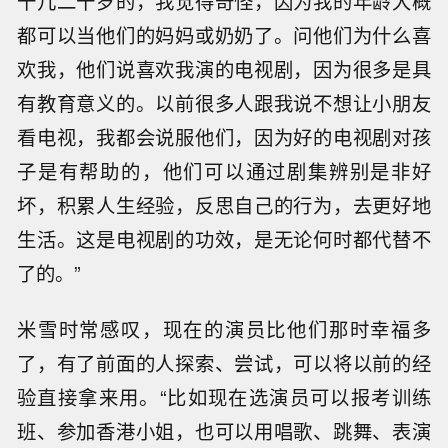
十几二十岁的，我觉得奇怪，因为我的年龄大概
都可以当他们的妈妈或奶奶了。问他们为什么喜
欢我，他们说喜欢我演的电视剧，因为很多是具
有教育意义的。以前很多人跟我说不想让小朋友
看电视，我都会说服他们，因为好的电视剧对孩
子是有帮助的，他们可以通过剧集辨别是非好
坏，积累人生经验，反思自己的行为，去更好地
生活。这是电视剧的功效，是无论何时都代替不
了的。”
米雪时常感叹，现在的演员比他们那时幸福多
了，有了前面的人探索、尝试，可以将以前的经
验直接拿来用。“比如现在选演员可以报考训练
班、参加香港小姐，也可以用唱歌、跳舞、表演