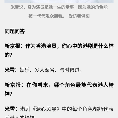
米雪说，身为演员是她一生的幸事，因为她的角色能
被一代代观众翻看。 受访者供图
同题问答
新京报：作为香港演员，你心中的港剧是什么样
的？
米雪：
娱乐、发人深省、与时俱进。
新京报：在你看来，哪个角色最能代表港人精
神？
米雪：
港剧《溏心风暴》中的每个角色都能代表
香港人的精神。