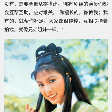
没有，需要全部从零搭建。”那时剧组的演员们都
会互帮互助，应对难关，“你擅长的，你教我；我
有的，就帮你补足。大家都很纯粹，互相扶持着
拍戏，就像兄弟姐妹一样。”