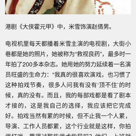
港剧《大侠霍元甲》中，米雪饰演赵倩男。
电视机里每天都播着米雪主演的电视剧，大街小
巷都是她的照片，她被称为“救视良药”，最多时一
年拍了200多本杂志。她用她的努力延续着一名演
员旺盛的生命力：“我真的很喜欢演戏，也习惯了
这种拍戏节奏，很多人问我有没有‘顶不住’的时
候，真的没有。而且，我的每部戏都是看了剧本
才接的，这是我自己的选择，我应该把它完成
好。拍戏当然有累的时候，但不止我一个人累，
导演、工作人员都累，这个行业就是这样，你拍