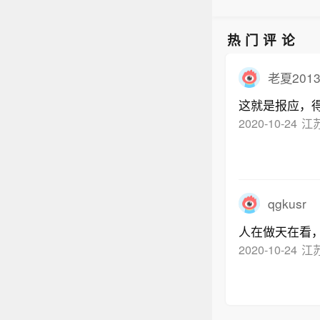
热门评论
老夏2013
这就是报应，
2020-10-24
江
qgkusr
人在做天在看
2020-10-24
江