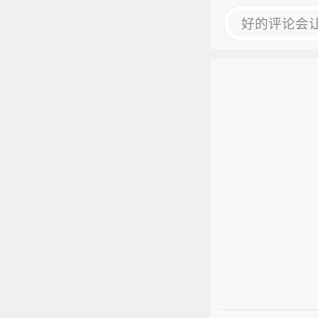
好的评论会