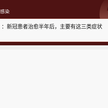
感染
》：新冠患者治愈半年后，主要有这三类症状