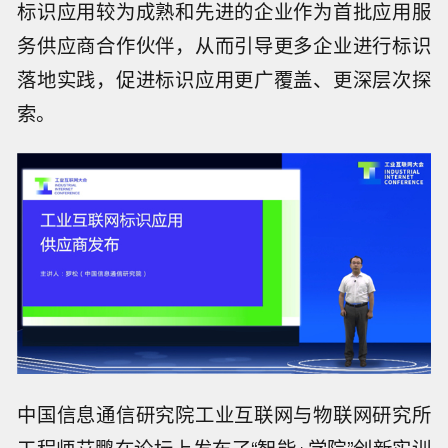
标识应用较为成熟和先进的企业作为首批应用服
务供应商合作伙伴，从而引导更多企业进行标识
落地实践，促进标识应用更广覆盖、更深层次探
索。
中国信息通信研究院工业互联网与物联网研究所
工程师艾鹏在论坛上发布了“智能+学院”创新实训