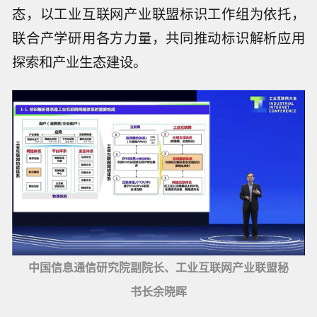
态，以工业互联网产业联盟标识工作组为依托，
联合产学研用各方力量，共同推动标识解析应用
探索和产业生态建设。
中国信息通信研究院副院长、工业互联网产业联盟秘
书长余晓晖