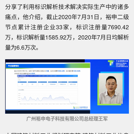
分享了利用标识解析技术解决实际生产中的诸多
痛点，他介绍，截止2020年7月31日，裕申二级
节点累计注册企业33家，标识注册量7690.42
万，标识解析量1585.92万，2020年7月日均解析
量为6.6万次。
广州裕申电子科技有限公司总经理王军