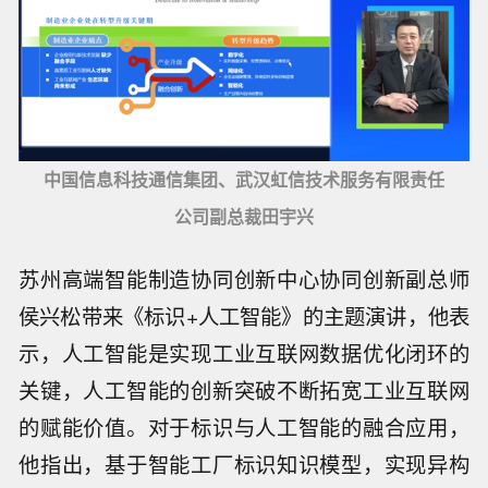
中国信息科技通信集团、武汉虹信技术服务有限责任
公司副总裁田宇兴
苏州高端智能制造协同创新中心协同创新副总师
侯兴松带来《标识+人工智能》的主题演讲，他表
示，人工智能是实现工业互联网数据优化闭环的
关键，人工智能的创新突破不断拓宽工业互联网
的赋能价值。对于标识与人工智能的融合应用，
他指出，基于智能工厂标识知识模型，实现异构