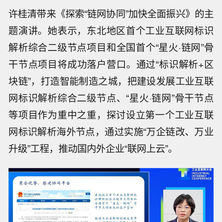
许桂清带来《探索“链网协同”加快全面振兴》的主
题演讲。她表示，东北地区首个工业互联网标识
解析综合二级节点项目和全国首个“星火·链网”骨
干节点项目将成功落户营口。通过“标识解析+区
块链”，打造智能制造之城，把建设发展工业互联
网标识解析综合二级节点、“星火·链网”骨干节点
等项目作为重中之重，探讨设立第一个工业互联
网标识解析海外节点，通过实施“万企链改、万业
升级”工程，推动国内外企业“联网上云”。