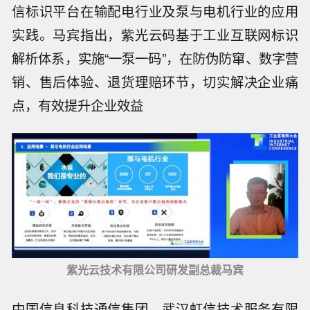
信标识平台在输配电行业及泵与电机行业的应用
实践。马宾指出，紫光云码基于工业互联网标识
解析体系，实施“一泵一码”，在防伪防窜、数字营
销、售后体验、退货理赔环节，切实解决企业痛
点，有效提升企业效益
紫光云技术有限公司研发副总裁马宾
中国信息科技通信集团、武汉虹信技术服务有限