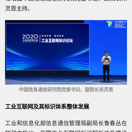
灵恩主持。
中国信息通信研究院党委书记、副院长宋灵恩
工业互联网及其标识体系整体发展
工业和信息化部信息通信管理局副局长鲁春丛在