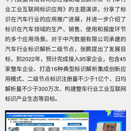
业工业互联网标识应用》的主题演讲，分享了标
识在汽车行业的应用推广进展，并进一步介绍了
标识在汽车领域的生产、销售、使用和报废环节
的多个应用场景。对于中汽数据有限公司承建的
汽车行业标识解析二级节点，张鹏提出了发展目
标，到2022年，预计完成接入95家企业，包含45
家整车企业、打造16种典型标识解析集成创新应
用模式、二级节点标识注册量不少于1亿个、日均
解析量不少于300万次、构建整车行业工业互联网
标识产业生态等目标。