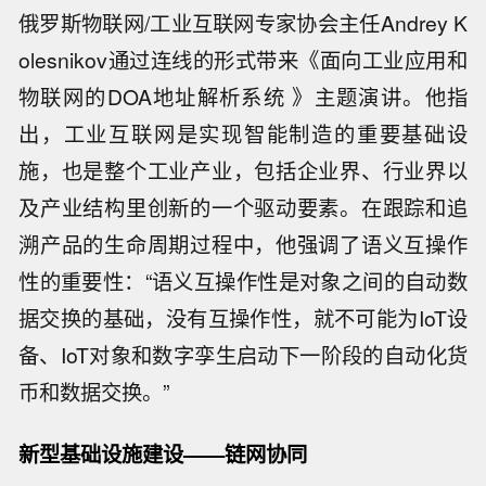
俄罗斯物联网/工业互联网专家协会主任Andrey K
olesnikov通过连线的形式带来《面向工业应用和
物联网的DOA地址解析系统 》主题演讲。他指
出，工业互联网是实现智能制造的重要基础设
施，也是整个工业产业，包括企业界、行业界以
及产业结构里创新的一个驱动要素。在跟踪和追
溯产品的生命周期过程中，他强调了语义互操作
性的重要性：“语义互操作性是对象之间的自动数
据交换的基础，没有互操作性，就不可能为IoT设
备、IoT对象和数字孪生启动下一阶段的自动化货
币和数据交换。”
新型基础设施建设——链网协同