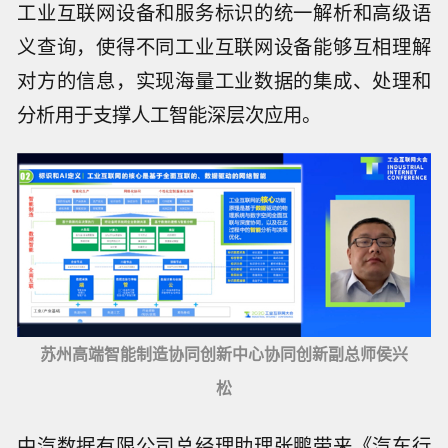
工业互联网设备和服务标识的统一解析和高级语
义查询，使得不同工业互联网设备能够互相理解
对方的信息，实现海量工业数据的集成、处理和
分析用于支撑人工智能深层次应用。
苏州高端智能制造协同创新中心协同创新副总师侯兴
松
中汽数据有限公司总经理助理张鹏带来《汽车行