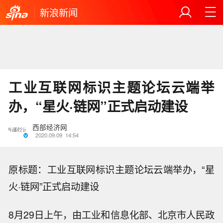
新浪新闻
工业互联网标识主题论坛云端举
办，“星火·链网”正式启动建设
西部经济网
2020.09.09
14:54
原标题：工业互联网标识主题论坛云端举办，“星
火·链网”正式启动建设
8月29日上午，由工业和信息化部、北京市人民政