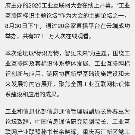
府主办的2020工业互联网大会在线上开幕。“工业
互联网标识主题论坛”作为大会的主题论坛之一，
8月30日下午，通过20余家直播平台在云端成功
举办，共有371.1万人次在线观看。
本次论坛以“标识万物，智见未来”为主题，围绕工
业互联网及其标识体系整体发展、工业互联网标
识创新与应用、链网协同新型基础设施建设和未
来发展等内容展开，聚焦全国工业互联网标识体
系建设和应用的成果。
工业和信息化部信息通信管理局副局长鲁春丛为
论坛致辞，中国信息通信研究院副院长、工业互
联网产业联盟秘书长余晓晖，重庆两江新区党工