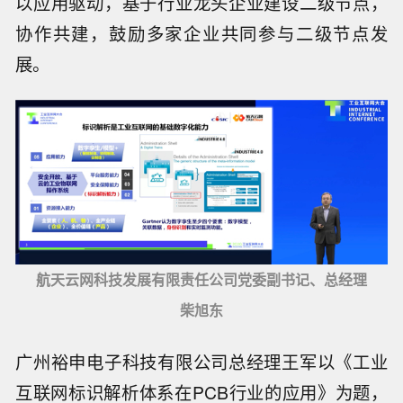
以应用驱动，基于行业龙头企业建设二级节点，
协作共建，鼓励多家企业共同参与二级节点发
展。
航天云网科技发展有限责任公司党委副书记、总经理
柴旭东
广州裕申电子科技有限公司总经理王军以《工业
互联网标识解析体系在PCB行业的应用》为题，