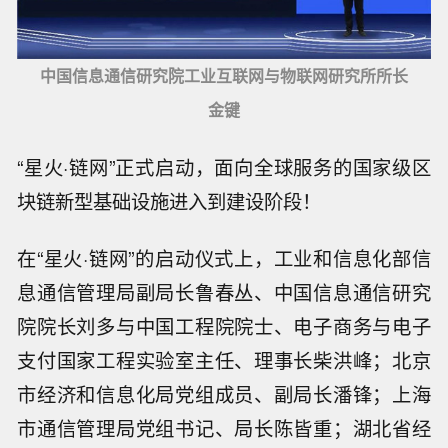
中国信息通信研究院工业互联网与物联网研究所所长
金键
“星火·链网”正式启动，面向全球服务的国家级区
块链新型基础设施进入到建设阶段！
在“星火·链网”的启动仪式上，工业和信息化部信
息通信管理局副局长鲁春丛、中国信息通信研究
院院长刘多与中国工程院院士、电子商务与电子
支付国家工程实验室主任、理事长柴洪峰；北京
市经济和信息化局党组成员、副局长潘锋；上海
市通信管理局党组书记、局长陈皆重；湖北省经