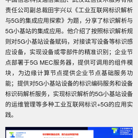
责任公司副总裁田宇兴以《工业互联网标识解析
与5G的集成应用探索》为题，分享了标识解析与
5G小基站的集成应用。他介绍了按照标识解析规
则对5G小基站设备赋码，对接读写设备等标识感
应设备，实现设备或零部件的精准识别；企业节
点部署于5G MEC服务器，提供可调用的组件模
块，为边缘计算节点提供企业节点基础服务功
能；提供对5G小基站设备的标识编码服务和设备
标识码解析服务，实现标识解析的5G小基站设备
的运维管理等多种工业互联网标识+5G的应用实
践。