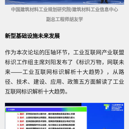
中国建筑材料工业规划研究院/建筑材料工业信息中心
副总工程师胡友学
新型基础设施未来发展
作为本次论坛的压轴环节，工业互联网产业联盟
标识工作组主席刘阳发布了《标识万物，网联未
来——工业互联网标识解析十大趋势》，从路
径、技术、建设、应用、政策五方面解读了工业
互联网标识解析十大趋势。