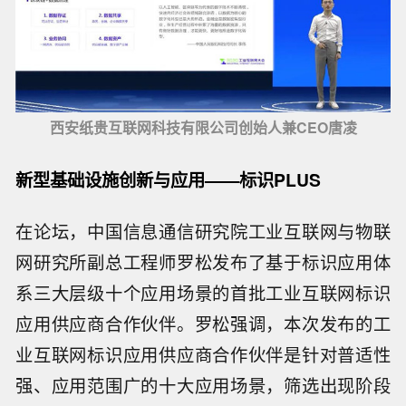
西安纸贵互联网科技有限公司创始人兼CEO唐凌
新型基础设施创新与应用——标识PLUS
在论坛，中国信息通信研究院工业互联网与物联
网研究所副总工程师罗松发布了基于标识应用体
系三大层级十个应用场景的首批工业互联网标识
应用供应商合作伙伴。罗松强调，本次发布的工
业互联网标识应用供应商合作伙伴是针对普适性
强、应用范围广的十大应用场景，筛选出现阶段