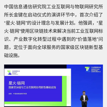
中国信息通信研究院工业互联网与物联网研究所
所长金键在启动仪式的演讲环节中，首次介绍了
“星火·链网”的设计理念与发展计划。他强调，“星
火·链网”使用区块链技术来解决当前工业互联网标
识、产业数字化转型过程中遇到的“价值落地”问
题，定位于面向全球服务的国家级区块链新型基
础设施。