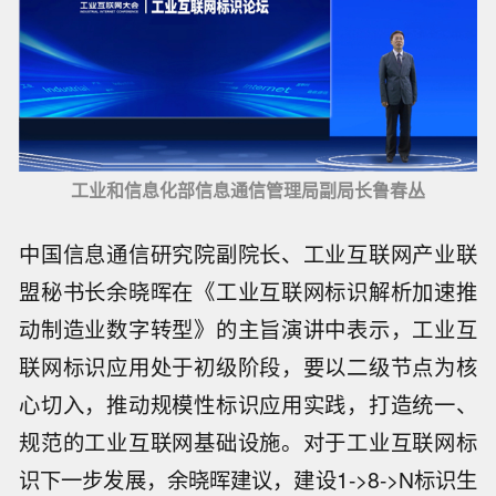
工业和信息化部信息通信管理局副局长鲁春丛
中国信息通信研究院副院长、工业互联网产业联
盟秘书长余晓晖在《工业互联网标识解析加速推
动制造业数字转型》的主旨演讲中表示，工业互
联网标识应用处于初级阶段，要以二级节点为核
心切入，推动规模性标识应用实践，打造统一、
规范的工业互联网基础设施。对于工业互联网标
识下一步发展，余晓晖建议，建设1->8->N标识生