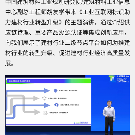
中国建筑材料工业规划研究院/建筑材料工业信息
中心副总工程师胡友学带来《工业互联网标识助
力建材行业转型升级》的主题演讲，通过介绍供
应链管理、重要产品溯源认证等集成创新应用，
向我们展示了建材行业二级节点平台如何助推建
材行业的转型升级、促进建材行业经济高质量发
展。