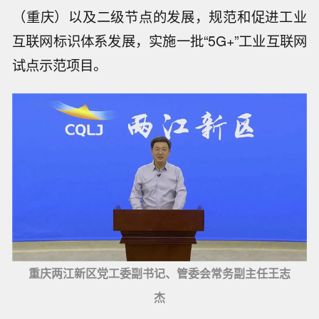
（重庆）以及二级节点的发展，规范和促进工业
互联网标识体系发展，实施一批“5G+”工业互联网
试点示范项目。
重庆两江新区党工委副书记、管委会常务副主任王志
杰