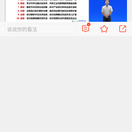
0
说说你的看法
工业互联网产业联盟标识工作组主席刘阳
免责声明：
本网站所提供的信息仅供参考之用，
并不代表本网赞同其观点。其原创性以及文中陈
述文字和内容未经本站证实，对本文以及其中全
部或者部分内容、文字的真实性、完整性、及时
性本站不作任何保证或承诺，请读者仅作参考，
并请自行核实相关内容。