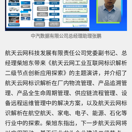
中汽数据有限公司总经理助理张鹏
航天云网科技发展有限责任公司党委副书记、总
经理柴旭东带来《航天云网工业互联网标识解析
二级节点创新应用探索》的主题演讲，并介绍了
航天云网标识解析在厂内物流管理、产品追溯管
理、产品全生命周期管理、供应链流程管理、设
备远程运维管理中的解决方案，以及航天云网标
识解析在航空航天、家电、电子、能源、石化等
行业中的探索。柴旭东指出，下一步航天云网将