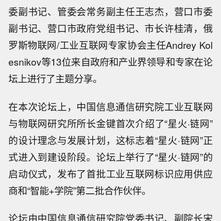
委副书记、管委会常务副主任王志杰，营口市委
副书记、营口市政府党组书记、市长许桂清，俄
罗斯物联网/工业互联网专家协会主任Andrey Kol
esnikov等13位来自政府和产业界领导和专家在论
坛上进行了主题分享。
在本次论坛上，中国信息通信研究院工业互联网
与物联网研究所所长金键首次介绍了“星火·链网”
的设计理念与发展计划，这标志着“星火·链网”正
式进入到建设阶段。论坛上举行了“星火·链网”的
启动仪式，发布了首批工业互联网标识应用供应
商和“智能+学院”第二批合作伙伴。
论坛由中国信息通信研究院党委书记、副院长宋