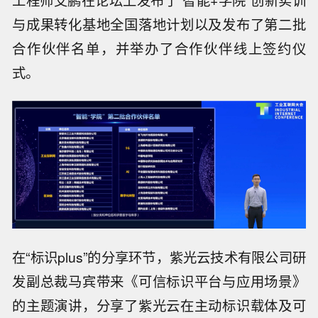
与成果转化基地全国落地计划以及发布了第二批
合作伙伴名单，并举办了合作伙伴线上签约仪
式。
在“标识plus”的分享环节，紫光云技术有限公司研
发副总裁马宾带来《可信标识平台与应用场景》
的主题演讲，分享了紫光云在主动标识载体及可