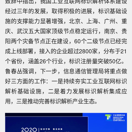
致辞中指出，我国工业互联网标识解析体系建设
经过三年的发展，取得积极的进展，标识基础设
施的支撑能力显著增强，北京、上海、广州、重
庆、武汉五大国家顶级节点稳定运行，南京、贵
阳两个灾备节点正在建设，60个二级节点已经完
成上线部署，接入的企业超过2800家，分布于21
个省份，涵盖26个行业，标识注册量突破50亿。
鲁春丛强调，下一步，信息通信管理局将重点做
好三方面的工作：一是持续夯实工业互联网标识
解析基础设施，二是着力发展标识解析集成应
用，三是推动完善标识解析产业生态。