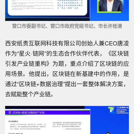
营口市委副书记、营口市政府党组书记、市长许桂清
西安纸贵互联网科技有限公司创始人兼CEO唐凌
作为“星火·链网”的生态合作伙伴代表，《区块链
引发产业链重构》为题，重点介绍了区块链的应
用场景。他提出，区块链在新基建中的作用，是
通过“区块链+数据治理”提出一套整体解决方案，
去赋能整个产业链。