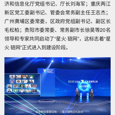
济和信息化厅党组书记、厅长刘海军；重庆两江
新区党工委副书记、管委会常务副主任王志杰；
广州黄埔区委常委，区政府党组副书记、副区长
毛松柏；贵阳市委常委、常务副市长徐昊等20名
领导和专家共同启动了“星火·链网”，这标志着“星
火·链网”正式进入到建设阶段。