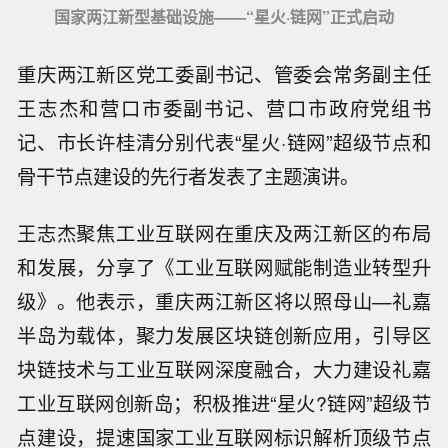
国家两江新型基础设施——“星火·链网”正式启动
重庆两江新区党工委副书记、管委会常务副主任
王志杰和营口市委副书记、营口市政府党组书
记、市长许桂清分别代表“星火·链网”超级节点和
骨干节点建设的先行者发表了主题演讲。
王志杰聚焦工业互联网在重庆及两江新区的布局
和发展，分享了《工业互联网赋能制造业转型升
级》。他表示，重庆两江新区将以照母山—礼嘉
半岛为载体，聚力发展区块链创新应用，引导区
块链技术与工业互联网深度融合，大力建设礼嘉
工业互联网创新岛；积极推进“星火?链网”超级节
点建设，提速国家工业互联网标识解析顶级节点