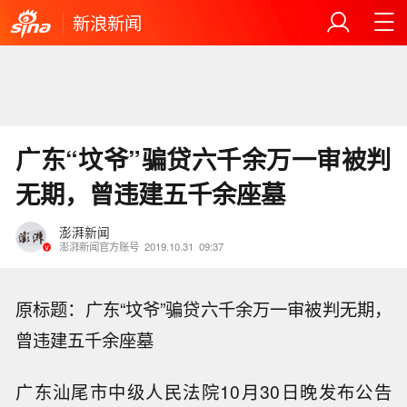
新浪新闻
广东“坟爷”骗贷六千余万一审被判
无期，曾违建五千余座墓
澎湃新闻
澎湃新闻官方账号
2019.10.31
09:37
原标题：广东“坟爷”骗贷六千余万一审被判无期，
曾违建五千余座墓
广东汕尾市中级人民法院10月30日晚发布公告