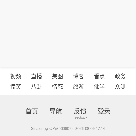
视频
直播
美图
博客
看点
政务
搞笑
八卦
情感
旅游
佛学
众测
首页
导航
反馈
登录
Sina.cn(京ICP证000007)
2026-08-09 17:14