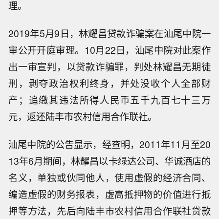
理。
2019年5月9日，林耀昌贷款诈骗案在汕尾中院一
审公开开庭审理。10月22日，汕尾中院对此案作
出一审宣判，以贷款诈骗罪，判处林耀昌无期徒
刑，剥夺政治权利终身，并处没收个人全部财
产；追缴其违法所得人民币五千九百七十三万
元，返还陆丰市农村信用合作联社。
汕尾中院的公告显示，经查明，2011年11月至20
13年6月期间，林耀昌以卡绿达公司、华诚酒店的
名义，单独或伙同他人，使用虚假的经济合同、
编造虚假的财务报表，虚高抵押物的价值进行抵
押等方法，先后向陆丰市农村信用合作联社贷款