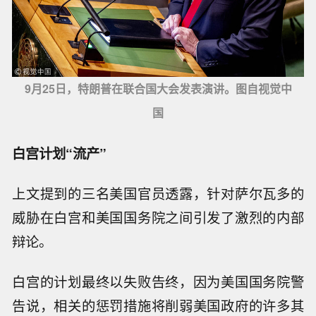
9月25日，特朗普在联合国大会发表演讲。图自视觉中
国
白宫计划“流产”
上文提到的三名美国官员透露，针对萨尔瓦多的
威胁在白宫和美国国务院之间引发了激烈的内部
辩论。
白宫的计划最终以失败告终，因为美国国务院警
告说，相关的惩罚措施将削弱美国政府的许多其