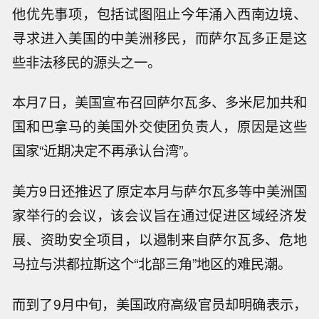
他优先事项，包括试图阻止今年涌入西南边境、
寻求进入美国的中美洲移民，而萨尔瓦多正是这
些非法移民的源头之一。
本月7日，美国宣布召回萨尔瓦多、多米尼加共和
国和巴拿马的美国外交使团负责人，原因是这些
国家“近期决定不再承认台湾”。
美方9日还推迟了原定本月与萨尔瓦多等中美洲国
家举行的会议，该会议旨在通过促进区域经济发
展、资助安全项目，以遏制来自萨尔瓦多、危地
马拉与洪都拉斯这个“北部三角”地区的难民潮。
而到了9月中旬，美国政府高级官员却明确表示，