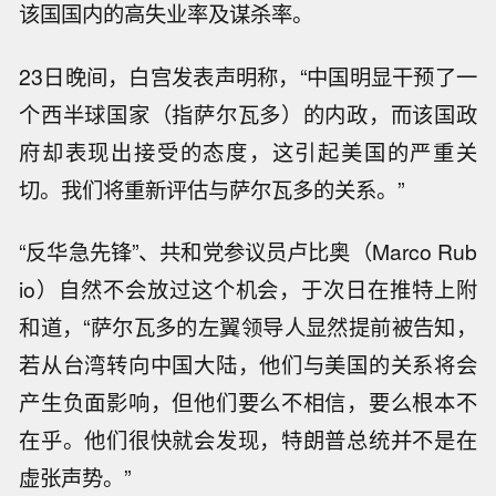
该国国内的高失业率及谋杀率。
23日晚间，白宫发表声明称，“中国明显干预了一
个西半球国家（指萨尔瓦多）的内政，而该国政
府却表现出接受的态度，这引起美国的严重关
切。我们将重新评估与萨尔瓦多的关系。”
“反华急先锋”、共和党参议员卢比奥（Marco Rub
io）自然不会放过这个机会，于次日在推特上附
和道，“萨尔瓦多的左翼领导人显然提前被告知，
若从台湾转向中国大陆，他们与美国的关系将会
产生负面影响，但他们要么不相信，要么根本不
在乎。他们很快就会发现，特朗普总统并不是在
虚张声势。”