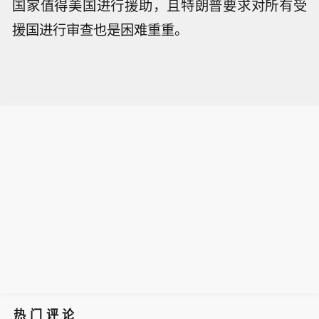
国家值得美国进行援助，且特朗普要求对所有受
援国进行审查也是困难重重。
热门评论