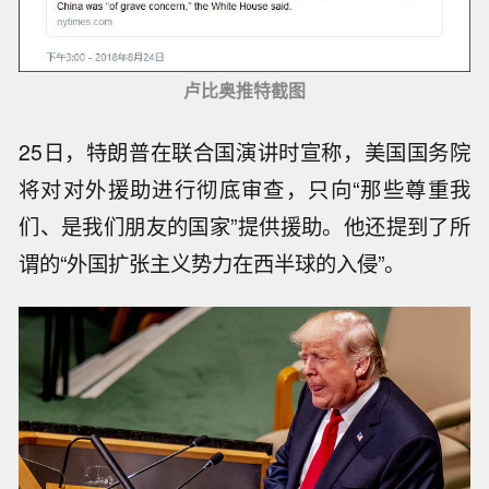
卢比奥推特截图
25日，特朗普在联合国演讲时宣称，美国国务院
将对对外援助进行彻底审查，只向“那些尊重我
们、是我们朋友的国家”提供援助。他还提到了所
谓的“外国扩张主义势力在西半球的入侵”。