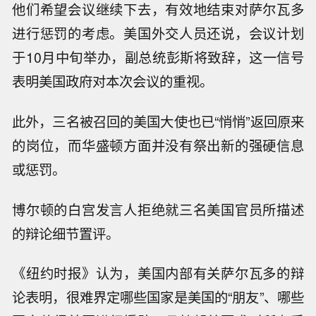
他们希望会议继续下去，有效地结束对萨尔瓦多
进行惩罚的考虑。美国外交人员还说，会议计划
于10月中旬举办，副总统彭斯将致辞，这一信号
表明美国政府对本次会议的重视。
此外，三名被召回的美国大使也已“悄悄”返回原来
的岗位，而华盛顿方面并没有祭出新的强硬信息
或惩罚。
博尔顿的白宫发言人拒绝就三名美国官员所描述
的辩论细节置评。
《纽约时报》认为，美国内部有关萨尔瓦多的辩
论表明，很难界定哪些国家是美国的“朋友”、哪些