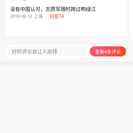
没有中国认可，志愿军随时跨过鸭绿江
2018-06-12
上海
回复TA
好的评论会让人崇拜
查看4条评论