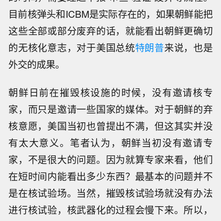
目前核弹头和ICBM是实际存在的，如果朝鲜能把
这些全部或部分废弃的话，就能看出朝鲜更确切
的无核化意志，对于美国总统
特朗普
来说，也是
外交的成果。
朝鲜日前在摧毁核设施的时候，没有邀请核专
家，而只是邀请一些国家的媒体。对于朝鲜的弃
核意愿，美国当初也曾提出不满，但这其实并没
有太大意义。笔者认为，朝鲜当初没有邀请专
家，不是很大的问题。因为就算专家来看，他们
在短时间内能看出多少东西？最基本的问题并不
是在核试验场。当然，摧毁核试验场就没有办法
进行核试验，核武器化的过程会慢下来。所以，