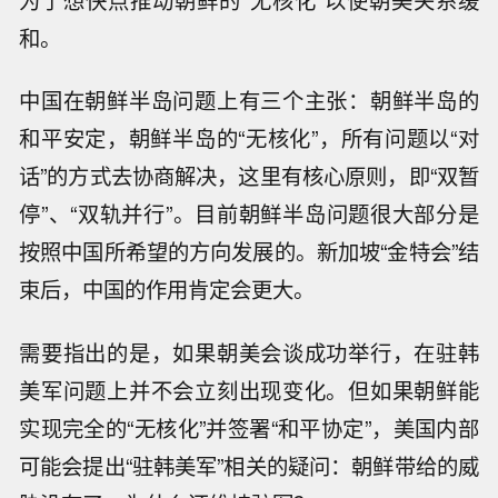
和。
中国在朝鲜半岛问题上有三个主张：朝鲜半岛的
和平安定，朝鲜半岛的“无核化”，所有问题以“对
话”的方式去协商解决，这里有核心原则，即“双暂
停”、“双轨并行”。目前朝鲜半岛问题很大部分是
按照中国所希望的方向发展的。新加坡“金特会”结
束后，中国的作用肯定会更大。
需要指出的是，如果朝美会谈成功举行，在驻韩
美军问题上并不会立刻出现变化。但如果朝鲜能
实现完全的“无核化”并签署“和平协定”，美国内部
可能会提出“驻韩美军”相关的疑问：朝鲜带给的威