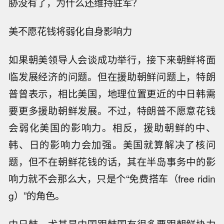
胁没有了，为什么还维持驻军？
美不愿花钱将弱化自身影响力
如果朝美领导人会谈成功举行，接下来朝鲜将面
临发展经济的问题。但在援助朝鲜问题上，特朗
普曾表示，相比美国，地理位置更近的中日韩需
要更多援助朝鲜发展。不过，特朗普不愿意花钱
会弱化美国的影响力。相反，援助朝鲜的中、
韩、日的影响力会加强。美国就算解决了核问
题，但不在朝鲜花钱的话，其在半岛事务中的影
响力就不会那么大，只是个“免费搭车（free ridin
g）”的角色。
中日韩，尤其是中国跟韩国有很多要跟朝鲜协力