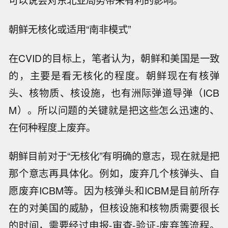
可以说会对东北亚局势带来有利的影响。
朝鲜无核化或适用“南非模式”
在CVID的目标上，笔者认为，朝鲜和美国是一致
的，主要是看无核化的程度。朝鲜现在有核弹
头、核物质、核设施，也有洲际弹道导弹（ICB
M）。所以问题的关键就是把这些怎么迅速的、
在何种程度上废弃。
朝鲜目前对于“无核化”有明确的意志，现在就是把
那个意志再具体化。例如，废弃几个核弹头、自
愿废弃ICBM等。因为核弹头和ICBM是目前所存
在的对美国的威胁，但核设施和核物质需要很长
的时间，需要经过申报-审查-验证-废弃等流程。