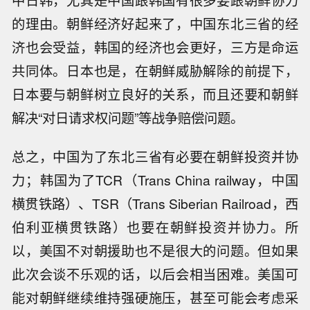
的理由。朝鲜经济好起来了，中国东北三省的经
济也会受益，韩国的经济也会更好，三方是命运
共同体。日本也是，在朝鲜威胁解除的前提下，
日本要与朝鲜树立良好的关系，而且还要和朝鲜
解决“对日请求权问题”等战争赔偿问题。
总之，中国为了东北三省有必要在朝鲜投资并协
力；韩国为了TCR（Trans China railway，中国
横贯铁路）、TSR（Trans Siberian Railroad，西
伯利亚横贯铁路）也要在朝鲜投资并协力。所
以，美国不对朝援助也不是很大的问题。但如果
此次会谈不乐观的话，以后会相当困难。美国可
能对朝鲜继续维持强硬施压，甚至可能会考虑采