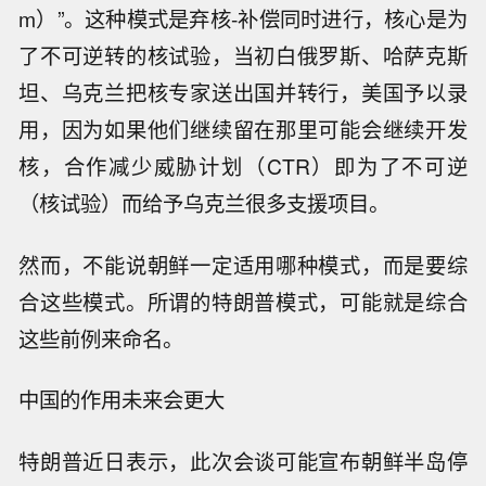
m）”。这种模式是弃核-补偿同时进行，核心是为
了不可逆转的核试验，当初白俄罗斯、哈萨克斯
坦、乌克兰把核专家送出国并转行，美国予以录
用，因为如果他们继续留在那里可能会继续开发
核，合作减少威胁计划（CTR）即为了不可逆
（核试验）而给予乌克兰很多支援项目。
然而，不能说朝鲜一定适用哪种模式，而是要综
合这些模式。所谓的特朗普模式，可能就是综合
这些前例来命名。
中国的作用未来会更大
特朗普近日表示，此次会谈可能宣布朝鲜半岛停