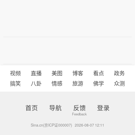
视频
直播
美图
博客
看点
政务
搞笑
八卦
情感
旅游
佛学
众测
首页
导航
反馈
登录
Sina.cn(京ICP证000007)
2026-08-07 12:11