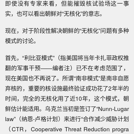
即使没有专家来看，但能摧毁核试验场这一事
实，也可以看出朝鲜对“无核化”的意志。
现在，对于阶段性解决朝鲜的“无核化”问题有多种
模式的讨论。
首先，“利比亚模式”（指美国将当年卡扎菲政权推
翻的军事干预——编者注）已不在考虑范围了，
现在美国也不再说了。所谓“南非模式”是南非自愿
弃核的，重要的核设施最终验证成功花了2年半的
时间，完全的无核化用了近10年，这个模式，朝
鲜估计能适用。乌克兰当初是签订了“Nunn-Lugar
law”（纳恩-卢格计划）来进行“合作减少威胁计划
（CTR，Cooperative Threat Reduction progra