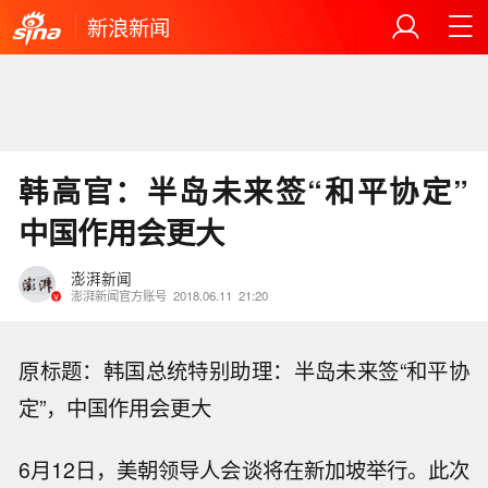
新浪新闻
韩高官：半岛未来签“和平协定”
中国作用会更大
澎湃新闻
澎湃新闻官方账号
2018.06.11
21:20
原标题：韩国总统特别助理：半岛未来签“和平协
定”，中国作用会更大
6月12日，美朝领导人会谈将在新加坡举行。此次