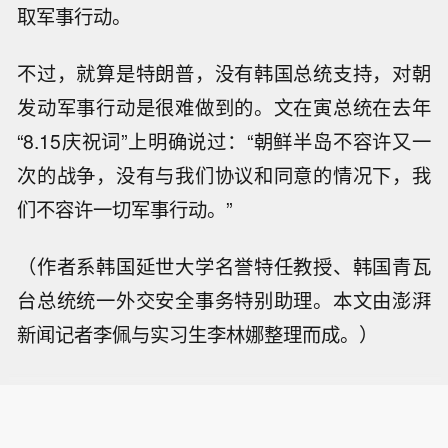
取军事行动。
不过，就算是特朗普，没有韩国总统支持，对朝
发动军事行动是很难做到的。文在寅总统在去年
“8.15庆祝词”上明确说过：“朝鲜半岛不容许又一
次的战争，没有与我们协议和同意的情况下，我
们不容许一切军事行动。”
（作者系韩国延世大学名誉特任教授、韩国青瓦
台总统统一外交安全事务特别助理。本文由澎湃
新闻记者李佩与实习生李林娜整理而成。）