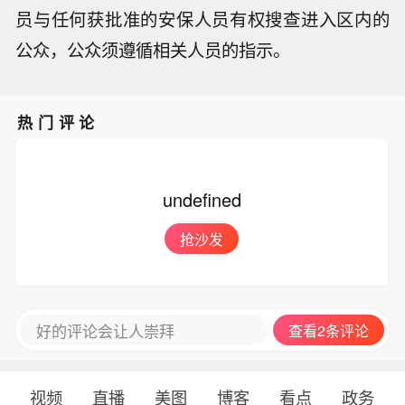
员与任何获批准的安保人员有权搜查进入区内的
公众，公众须遵循相关人员的指示。
热门评论
undefined
抢沙发
好的评论会让人崇拜
查看2条评论
视频
直播
美图
博客
看点
政务