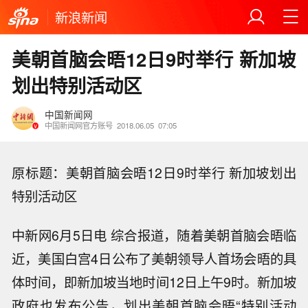
新浪新闻
美朝首脑会晤12日9时举行 新加坡
划出特别活动区
中国新闻网
中国新闻网官方账号
2018.06.05
07:05
原标题：美朝首脑会晤12日9时举行 新加坡划出
特别活动区
中新网6月5日电 综合报道，随着美朝首脑会晤临
近，美国白宫4日公布了美朝领导人首场会晤的具
体时间，即新加坡当地时间12日上午9时。新加坡
政府也发布公告，划出美朝首脑会晤“特别活动