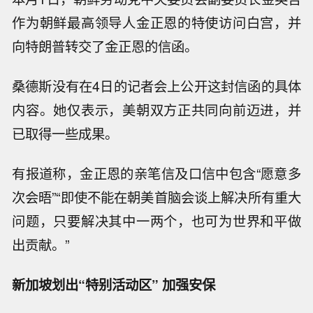
作为朝鲜最高领导人金正恩的特使访问白宫，并
向特朗普转交了金正恩的信函。
桑德斯没有在4日的记者会上公开这封信函的具体
内容。她仅表示，美朝双方正共同向前迈进，并
已取得一些成果。
有报道称，金正恩的亲笔信及口信中包含“愿意多
次会晤”“即使不能在朝美首脑会谈上解决所有重大
问题，只要解决其中一两个，也可为世界和平做
出贡献。”
新加坡划出“特别活动区” 加强安保