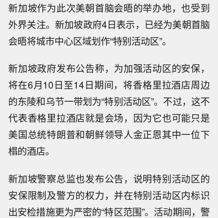
新加坡作为此次美朝首脑会晤的举办地，也受到
外界关注。新加坡政府4日表示，已经为美朝首脑
会晤将城市中心区域划作“特别活动区”。
新加坡政府发布公告称，为加强活动区的安保，
将在6月10日至14日期间，将香格里拉酒店周边
的东陵和乌节一带划为“特别活动区”。不过，这不
代表香格里拉酒店就是会场，因为它也可能只是
美国总统特朗普和朝鲜领导人金正恩其中一位下
榻的酒店。
新加坡警察总监也发布公告，说明特别活动区的
安保限制及警方的权力，并在特别活动区内标识
出安检措施更为严密的“特区范围”。活动期间，警