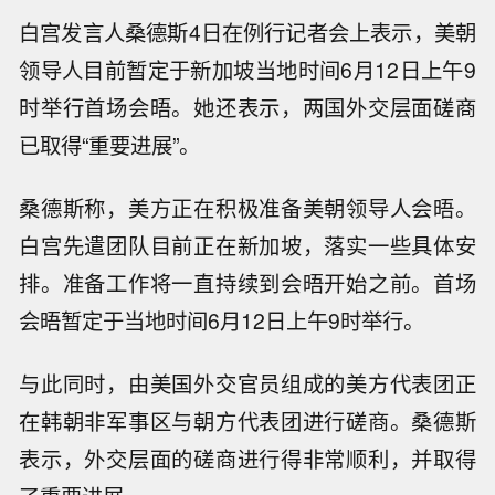
白宫发言人桑德斯4日在例行记者会上表示，美朝
领导人目前暂定于新加坡当地时间6月12日上午9
时举行首场会晤。她还表示，两国外交层面磋商
已取得“重要进展”。
桑德斯称，美方正在积极准备美朝领导人会晤。
白宫先遣团队目前正在新加坡，落实一些具体安
排。准备工作将一直持续到会晤开始之前。首场
会晤暂定于当地时间6月12日上午9时举行。
与此同时，由美国外交官员组成的美方代表团正
在韩朝非军事区与朝方代表团进行磋商。桑德斯
表示，外交层面的磋商进行得非常顺利，并取得