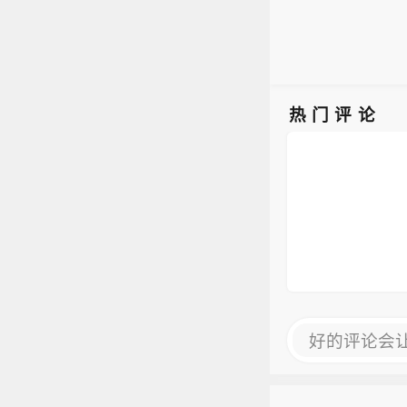
热门评论
好的评论会