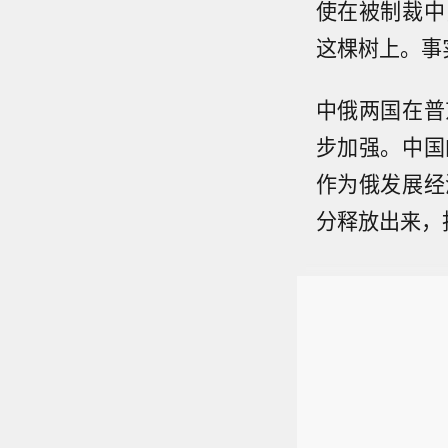
使在被制裁中
这棵树上。事
中俄两国在普
步加强。中国
作为俄发展经
分释放出来，