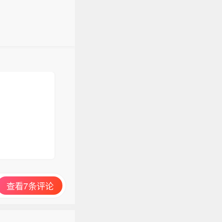
查看7条评论