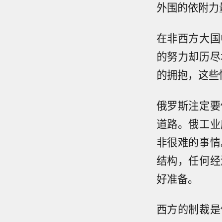
外围的依附力
在非西方大国
的努力却历尽
的拥抱，这些
俄罗斯注定要
道路。俄工业
非很难的事情
结构，任何经
好准备。
西方的制裁是