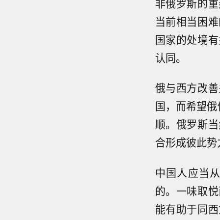
非俄罗斯的重
当前相当困难
国家的处境有
认同。
俄与西方改善
国，而希望俄
顺。俄罗斯当
合形成彼此势
中国人应当
的。一味取悦
能有助于同西