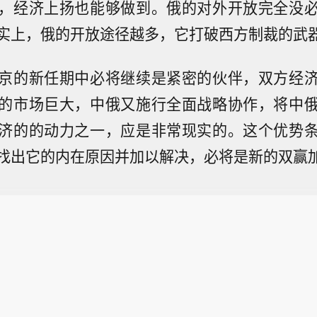
，经济上扬也能够做到。俄的对外开放完全没
实上，俄的开放途径越多，它打破西方制裁的武
京的新任期中必将继续是紧密的伙伴，双方经
的市场巨大，中俄又施行全面战略协作，将中
济的的动力之一，应是非常现实的。这个优势
找出它的内在原因并加以解决，必将是新的双赢