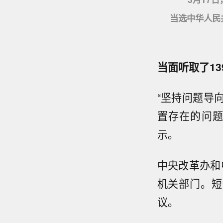
当选中华人民
当面听取了1
“坚持问题导
置存在的问题
示。
中央改革办和
机关部门。短
议。