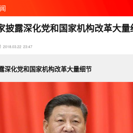
闻
家披露深化党和国家机构改革大量
号
2018.03.22
23:47
露深化党和国家机构改革大量细节