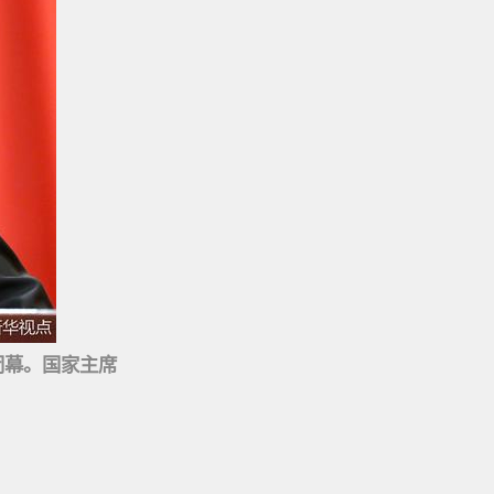
闭幕。国家主席