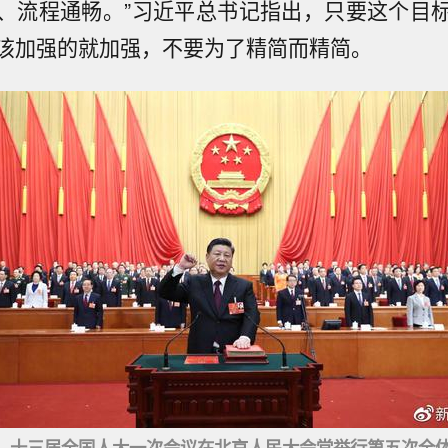
、流程通畅。”习近平总书记指出，只要这个目
该加强的就加强，不要为了精简而精简。
十三届全国人大一次会议在北京人民大会堂举行第五次全