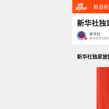
新浪新
新华社独
新华社
新华社官方账
新华社独家披