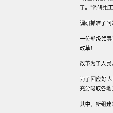
了。”调研组
调研抓准了问
一位部级领导
改革！”
改革为了人民
为了回应好人
充分吸取各地
其中，新组建