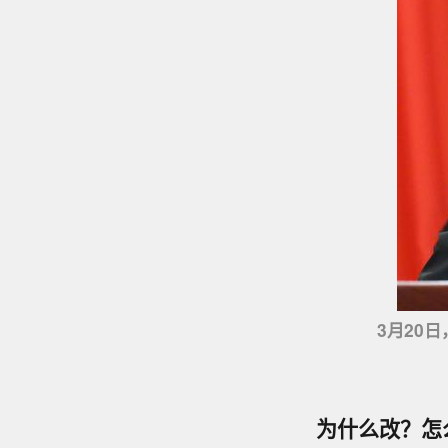
3月20日，
为什么改？怎