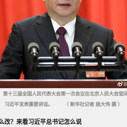
第十三届全国人民代表大会第一次会议在北京人民大会堂
习近平发表重要讲话。 （ 新华社记者 姚大伟 摄 ）
么改？来看习近平总书记怎么说