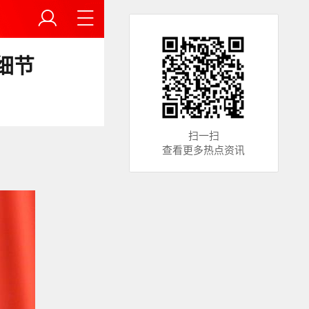
细节
扫一扫
查看更多热点资讯