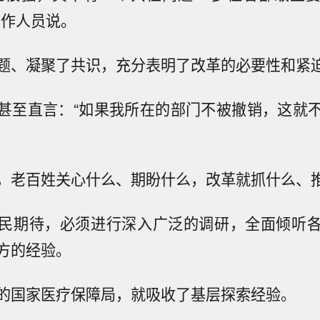
工作人员说。
题、凝聚了共识，充分表明了改革的必要性和紧
甚至直言：“如果我所在的部门不被撤销，这就
，老百姓关心什么、期盼什么，改革就抓什么、
民期待，必须进行深入广泛的调研，全面倾听
方的经验。
的国家医疗保障局，就吸收了基层探索经验。