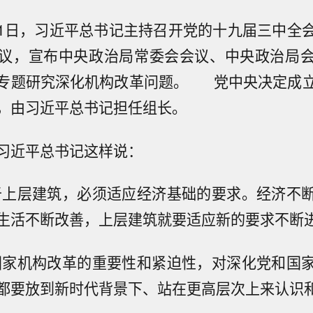
2月11日，习近平总书记主持召开党的十九届三中全
议，宣布中央政治局常委会会议、中央政治局
专题研究深化机构改革问题。 党中央决定成
，由习近平总书记担任组长。
习近平总书记这样说：
于上层建筑，必须适应经济基础的要求。经济不
生活不断改善，上层建筑就要适应新的要求不断进
国家机构改革的重要性和紧迫性，对深化党和国
都要放到新时代背景下、站在更高层次上来认识和